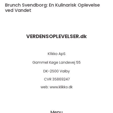
Brunch Svendborg: En Kulinarisk Oplevelse
ved Vandet
VERDENSOPLEVELSER.
dk
web:
www.klikko.dk
Menu