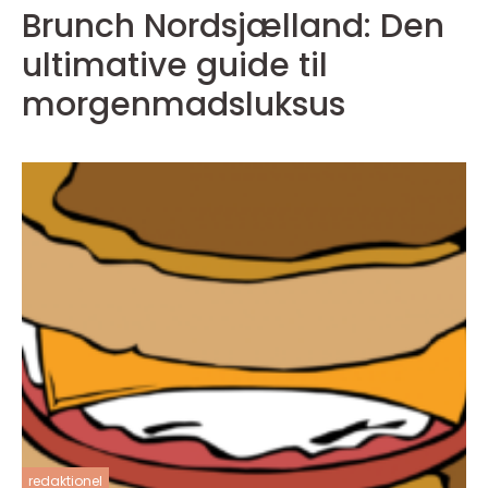
Brunch Nordsjælland: Den
ultimative guide til
morgenmadsluksus
redaktionel