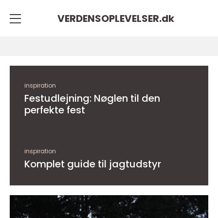
VERDENSOPLEVELSER.
dk
inspiration
Festudlejning: Nøglen til den
perfekte fest
inspiration
Komplet guide til jagtudstyr