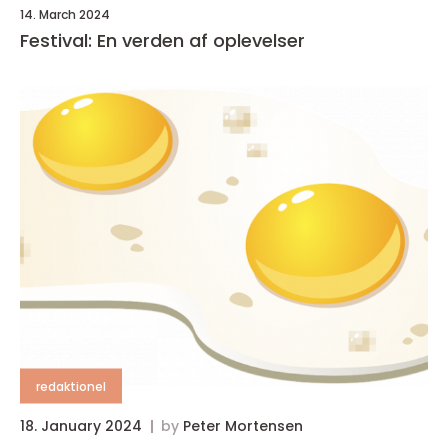
14. March 2024
Festival: En verden af oplevelser
redaktionel
18. January 2024
by
Peter Mortensen