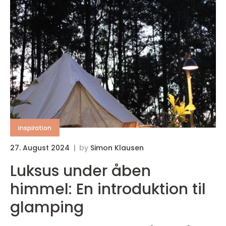
inspiration
27. August 2024
by
Simon Klausen
Luksus under åben
himmel: En introduktion til
glamping