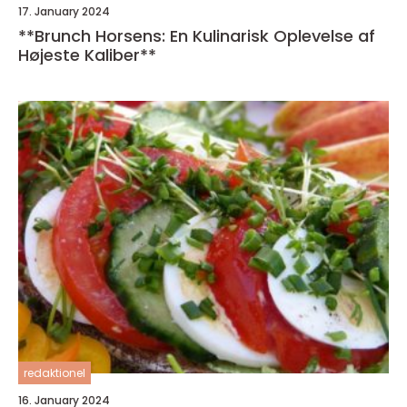
17. January 2024
**Brunch Horsens: En Kulinarisk Oplevelse af
Højeste Kaliber**
redaktionel
16. January 2024