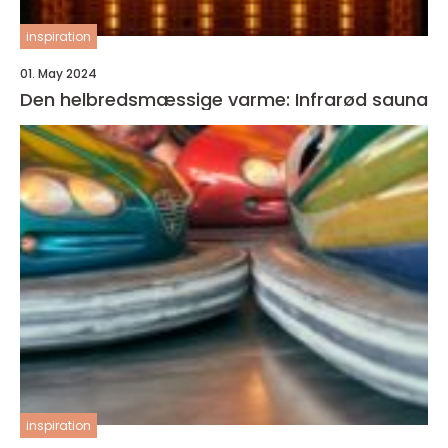
inspiration
01. May 2024
Den helbredsmæssige varme: Infrarød sauna
inspiration