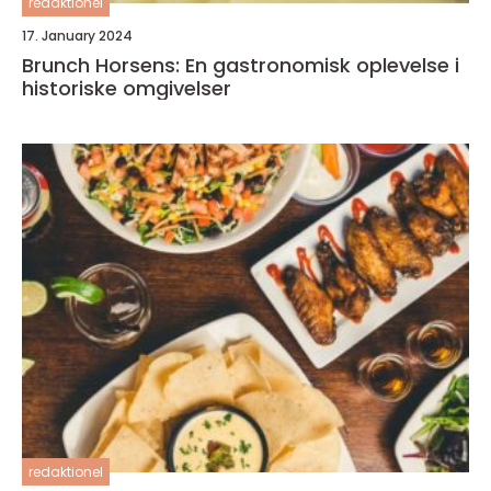
redaktionel
17. January 2024
Brunch Horsens: En gastronomisk oplevelse i
historiske omgivelser
redaktionel