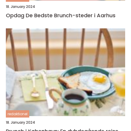
18. January 2024
Opdag De Bedste Brunch-steder i Aarhus
redaktionel
18. January 2024