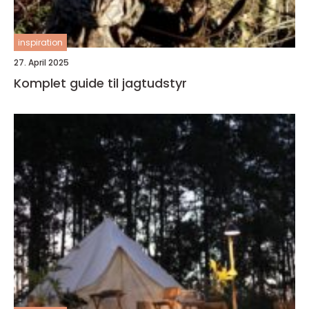
inspiration
27. April 2025
Komplet guide til jagtudstyr