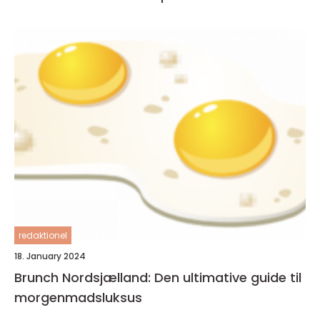
redaktionel
18. January 2024
Brunch Nordsjælland: Den ultimative guide til
morgenmadsluksus