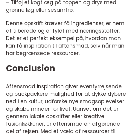
– Tilføj et kogt æg på toppen og drys med
grønne løg eller sesamfrø.
Denne opskrift kræver få ingredienser, er nem
at tilberede og er fyldt med næringsstoffer.
Det er et perfekt eksempel på, hvordan man
kan få inspiration til aftensmad, selv når man
har begrænsede ressourcer.
Conclusion
Aftensmad inspiration giver eventyrrejsende
og backpackere mulighed for at dykke dybere
ned i en kultur, udforske nye smagsoplevelser
og skabe minder for livet. Uanset om det er
gennem lokale opskrifter eller kreative
fusionkøkkener, er aftensmad en afgørende
del af rejsen. Med et væld af ressourcer til