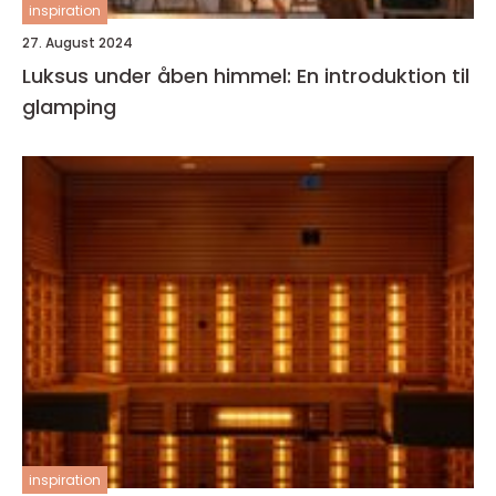
inspiration
27. August 2024
Luksus under åben himmel: En introduktion til
glamping
inspiration