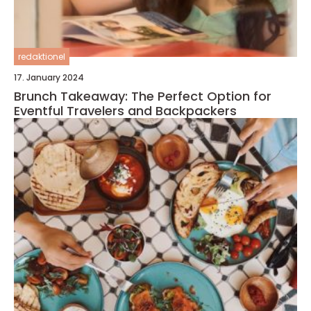
redaktionel
17. January 2024
Brunch Takeaway: The Perfect Option for
Eventful Travelers and Backpackers