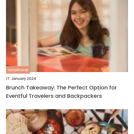
redaktionel
17. January 2024
Brunch Takeaway: The Perfect Option for
Eventful Travelers and Backpackers