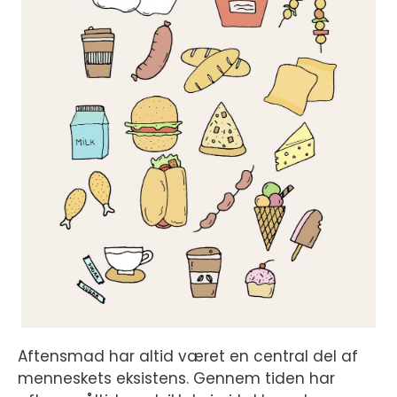
Aftensmad har altid været en central del af
menneskets eksistens. Gennem tiden har