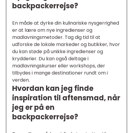
backpackerrejse?
En måde at dyrke din kulinariske nysgerrighed
er at lære om nye ingredienser og
madlavningsmetoder. Tag dig tid til at
udforske de lokale markeder og butikker, hvor
du kan støde på unikke ingredienser og
krydderier. Du kan også deltage i
madlavningskurser eller workshops, der
tilbydes i mange destinationer rundt om i
verden.
Hvordan kan jeg finde
inspiration til aftensmad, når
jeg er på en
backpackerrejse?