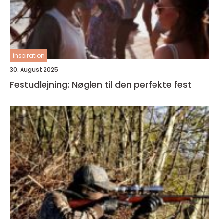
inspiration
30. August 2025
Festudlejning: Nøglen til den perfekte fest