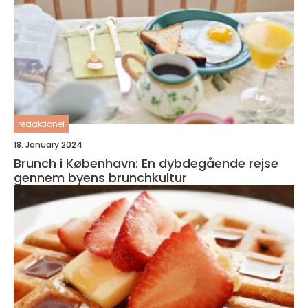
redaktionel
18. January 2024
Brunch i København: En dybdegående rejse
gennem byens brunchkultur