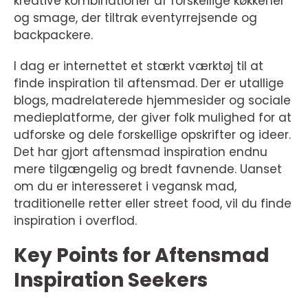
kreative kombinationer af forskellige køkkener
og smage, der tiltrak eventyrrejsende og
backpackere.
I dag er internettet et stærkt værktøj til at
finde inspiration til aftensmad. Der er utallige
blogs, madrelaterede hjemmesider og sociale
medieplatforme, der giver folk mulighed for at
udforske og dele forskellige opskrifter og ideer.
Det har gjort aftensmad inspiration endnu
mere tilgængelig og bredt favnende. Uanset
om du er interesseret i vegansk mad,
traditionelle retter eller street food, vil du finde
inspiration i overflod.
Key Points for Aftensmad
Inspiration Seekers