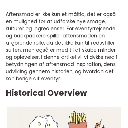
Aftensmad er ikke kun et måltid, det er også
en mulighed for at udforske nye smage,
kulturer og ingredienser. For eventyrrejsende
og backpackere spiller aftensmaden en
afgørende rolle, da det ikke kun tilfredsstiller
sulten, men også er med til at skabe minder
og oplevelser. I denne artikel vil vi dykke ned i
betydningen af aftensmad inspiration, dens
udvikling gennem historien, og hvordan det
kan berige dit eventyr.
Historical Overview