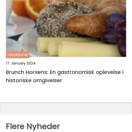
redaktionel
17. January 2024
Brunch Horsens: En gastronomisk oplevelse i
historiske omgivelser
Flere Nyheder