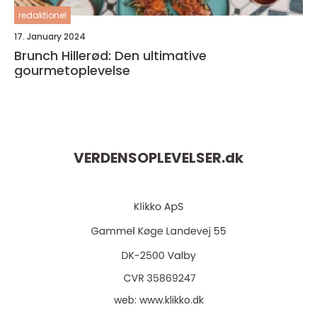
redaktionel
17. January 2024
Brunch Hillerød: Den ultimative
gourmetoplevelse
VERDENSOPLEVELSER.
dk
web:
www.klikko.dk