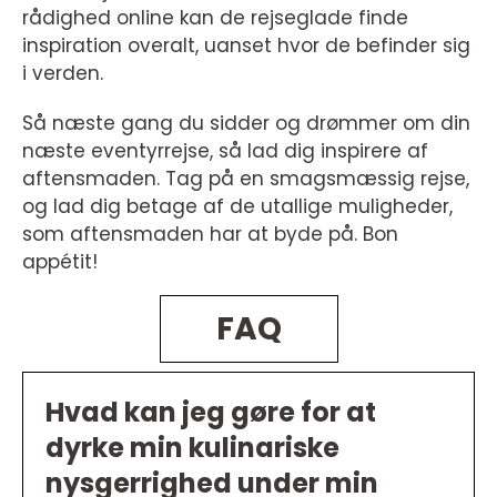
rådighed online kan de rejseglade finde
inspiration overalt, uanset hvor de befinder sig
i verden.
Så næste gang du sidder og drømmer om din
næste eventyrrejse, så lad dig inspirere af
aftensmaden. Tag på en smagsmæssig rejse,
og lad dig betage af de utallige muligheder,
som aftensmaden har at byde på. Bon
appétit!
FAQ
Hvad kan jeg gøre for at
dyrke min kulinariske
nysgerrighed under min