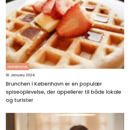
redaktionel
18. January 2024
Brunchen i København er en populær
spiseoplevelse, der appellerer til både lokale
og turister