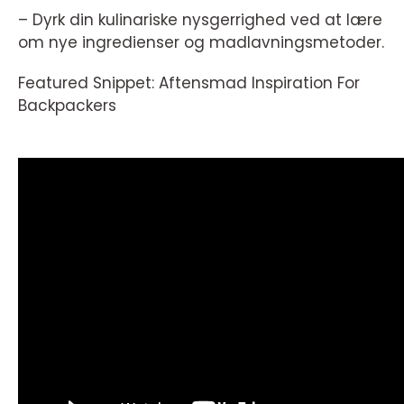
– Dyrk din kulinariske nysgerrighed ved at lære
om nye ingredienser og madlavningsmetoder.
Featured Snippet: Aftensmad Inspiration For
Backpackers