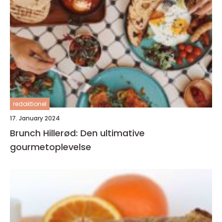
redaktionel
17. January 2024
Brunch Hillerød: Den ultimative
gourmetoplevelse