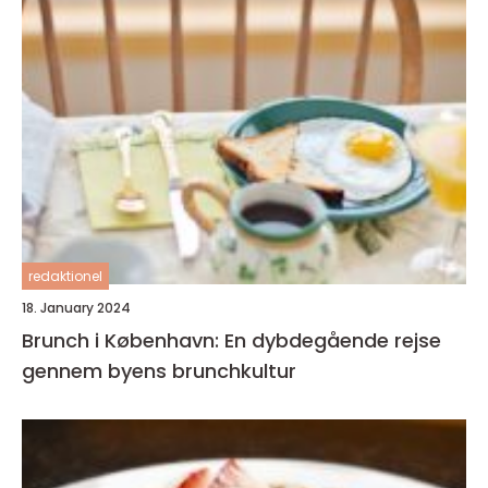
redaktionel
18. January 2024
Brunch i København: En dybdegående rejse
gennem byens brunchkultur