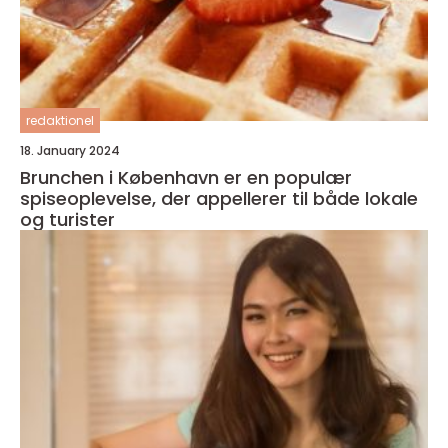
redaktionel
18. January 2024
Brunchen i København er en populær
spiseoplevelse, der appellerer til både lokale
og turister