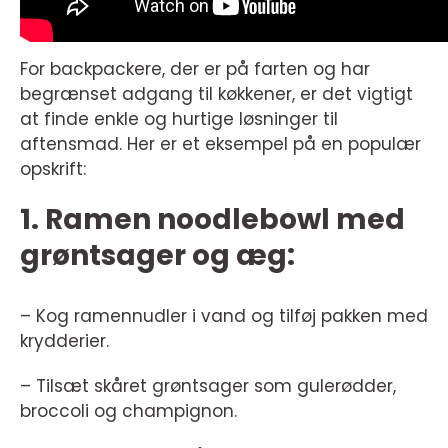
For backpackere, der er på farten og har
begrænset adgang til køkkener, er det vigtigt
at finde enkle og hurtige løsninger til
aftensmad. Her er et eksempel på en populær
opskrift:
1. Ramen noodlebowl med
grøntsager og æg:
– Kog ramennudler i vand og tilføj pakken med
krydderier.
– Tilsæt skåret grøntsager som gulerødder,
broccoli og champignon.