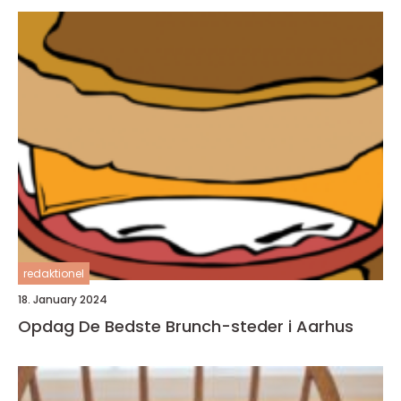
redaktionel
18. January 2024
Opdag De Bedste Brunch-steder i Aarhus