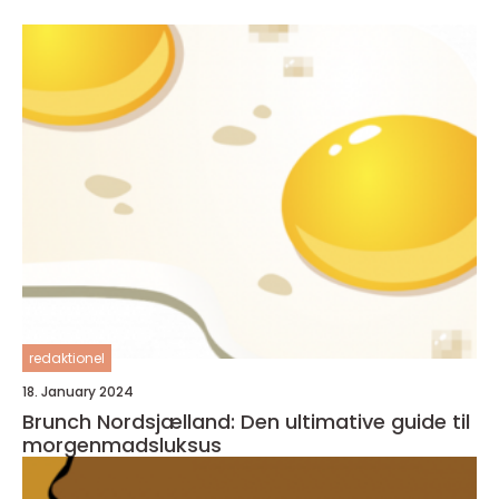
redaktionel
18. January 2024
Brunch Nordsjælland: Den ultimative guide til
morgenmadsluksus