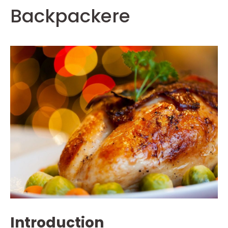
Backpackere
Introduction