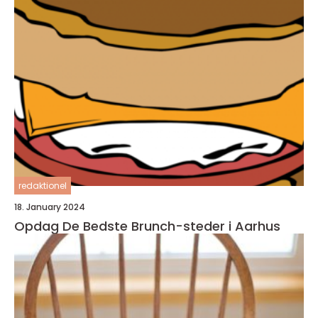
redaktionel
18. January 2024
Opdag De Bedste Brunch-steder i Aarhus