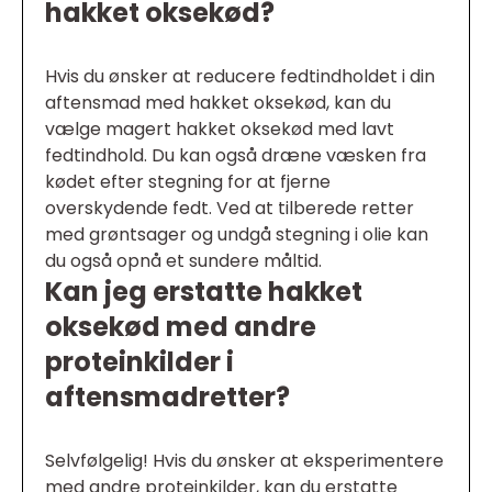
hakket oksekød?
Hvis du ønsker at reducere fedtindholdet i din
aftensmad med hakket oksekød, kan du
vælge magert hakket oksekød med lavt
fedtindhold. Du kan også dræne væsken fra
kødet efter stegning for at fjerne
overskydende fedt. Ved at tilberede retter
med grøntsager og undgå stegning i olie kan
du også opnå et sundere måltid.
Kan jeg erstatte hakket
oksekød med andre
proteinkilder i
aftensmadretter?
Selvfølgelig! Hvis du ønsker at eksperimentere
med andre proteinkilder, kan du erstatte