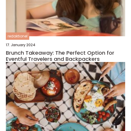
redaktionel
17. January 2024
Brunch Takeaway: The Perfect Option for
Eventful Travelers and Backpackers