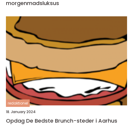
morgenmadsluksus
redaktionel
18. January 2024
Opdag De Bedste Brunch-steder i Aarhus