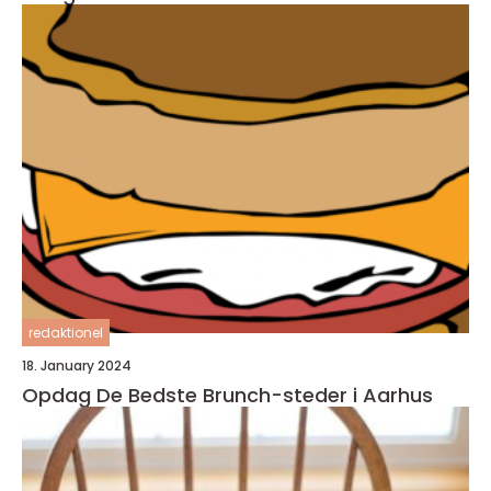
redaktionel
18. January 2024
Opdag De Bedste Brunch-steder i Aarhus