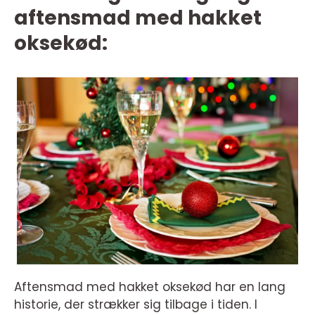
aftensmad med hakket
oksekød:
Aftensmad med hakket oksekød har en lang
historie, der strækker sig tilbage i tiden. I