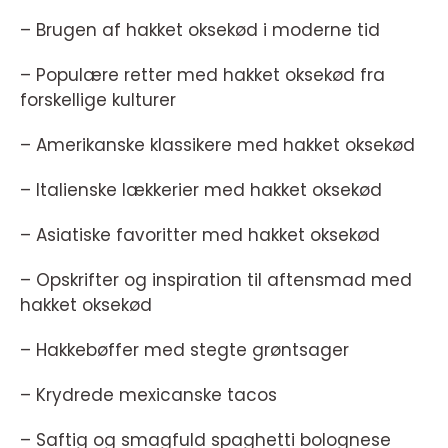
– Brugen af hakket oksekød i moderne tid
– Populære retter med hakket oksekød fra
forskellige kulturer
– Amerikanske klassikere med hakket oksekød
– Italienske lækkerier med hakket oksekød
– Asiatiske favoritter med hakket oksekød
– Opskrifter og inspiration til aftensmad med
hakket oksekød
– Hakkebøffer med stegte grøntsager
– Krydrede mexicanske tacos
– Saftig og smagfuld spaghetti bolognese