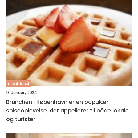
redaktionel
18. January 2024
Brunchen i København er en populær
spiseoplevelse, der appellerer til både lokale
og turister