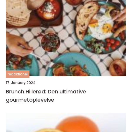
redaktionel
17. January 2024
Brunch Hillerød: Den ultimative
gourmetoplevelse