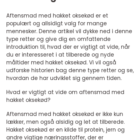
Aftensmad med hakket oksekød er et
populært og allsidigt valg for mange
mennesker. Denne artikel vil dykke ned i denne
type retter og give dig en omfattende
introduktion til, hvad der er vigtigt at vide, når
du er interesseret i at tilberede og nyde
måltider med hakket oksekød. Vi vil også
udforske historien bag denne type retter og se,
hvordan de har udviklet sig gennem tiden.
Hvad er vigtigt at vide om aftensmad med
hakket oksekød?
Aftensmad med hakket oksekød er ikke kun
lækker, men også alsidig og let at tilberede.
Hakket oksekød er en kilde til protein, jern og
andre vigtige næringsstoffer, der er