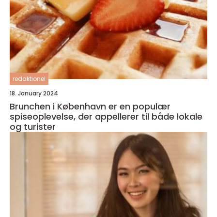
redaktionel
18. January 2024
Brunchen i København er en populær
spiseoplevelse, der appellerer til både lokale
og turister