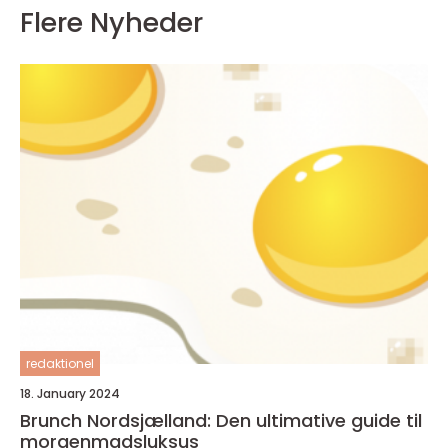
Flere Nyheder
redaktionel
18. January 2024
Brunch Nordsjælland: Den ultimative guide til
morgenmadsluksus