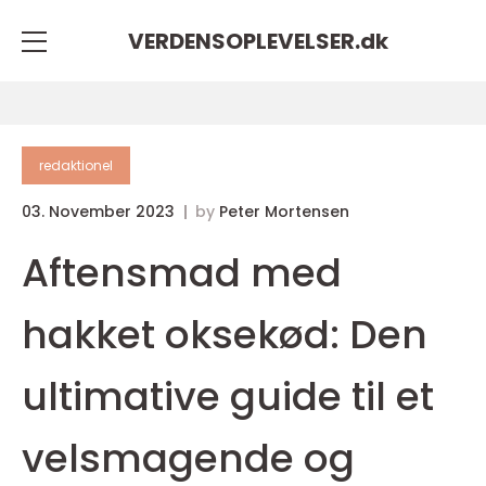
VERDENSOPLEVELSER.
dk
redaktionel
03. November 2023
by
Peter Mortensen
Aftensmad med
hakket oksekød: Den
ultimative guide til et
velsmagende og