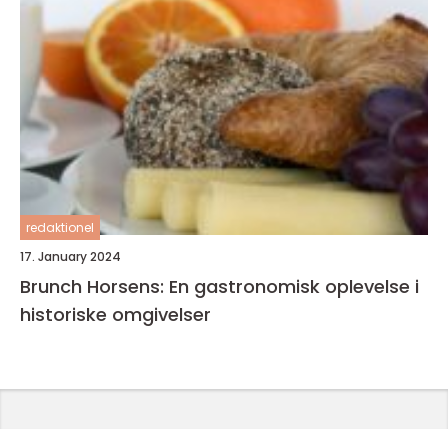
redaktionel
17. January 2024
Brunch Horsens: En gastronomisk oplevelse i
historiske omgivelser