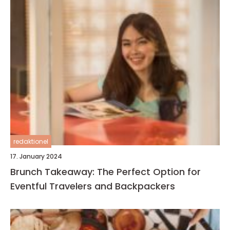
redaktionel
17. January 2024
Brunch Takeaway: The Perfect Option for
Eventful Travelers and Backpackers