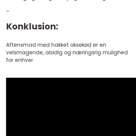
–
Konklusion:
Aftensmad med hakket oksekød er en
velsmagende, alsidig og næringsrig mulighed
for enhver