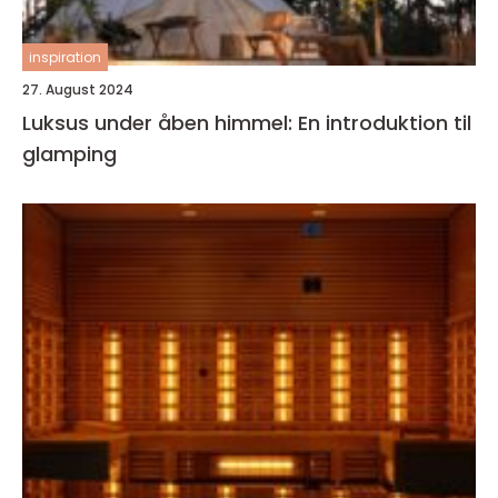
inspiration
27. August 2024
Luksus under åben himmel: En introduktion til
glamping