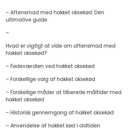
– Aftensmad med hakket oksekød: Den
ultimative guide
–
Hvad er vigtigt at vide om aftensmad med
hakket oksekød?
– Fødeværdien ved hakket oksekød
– Forskellige valg af hakket oksekød
– Forskellige måder at tilberede måltider med
hakket oksekød
– Historisk gennemgang af hakket oksekød
– Anvendelse af hakket kød i oldtiden