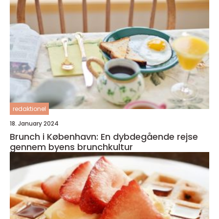
redaktionel
18. January 2024
Brunch i København: En dybdegående rejse
gennem byens brunchkultur