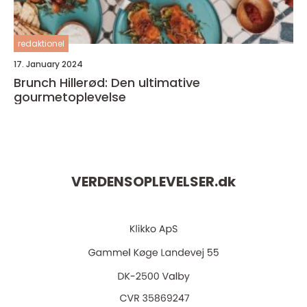
redaktionel
17. January 2024
Brunch Hillerød: Den ultimative
gourmetoplevelse
VERDENSOPLEVELSER.
dk