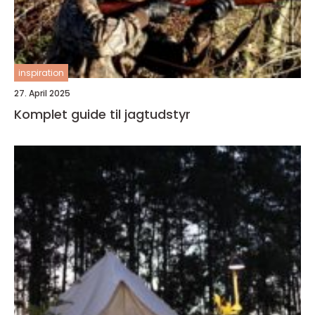
inspiration
27. April 2025
Komplet guide til jagtudstyr