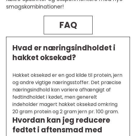
smagskombinationer!
FAQ
Hvad er næringsindholdet i
hakket oksekød?
Hakket oksekød er en god kilde til protein, jern
og andre vigtige næringsstoffer. Det præcise
næringsindhold kan variere afhængigt af
fedtindholdet i kødet, men generelt
indeholder magert hakket oksekød omkring
20 gram protein og 2 gram jern pr. 100 gram.
Hvordan kan jeg reducere
fedtet i aftensmad med