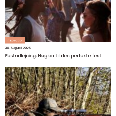
inspiration
30. August 2025
Festudlejning: Nøglen til den perfekte fest