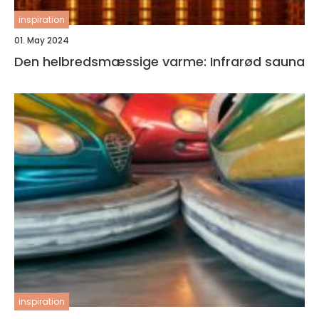
inspiration
01. May 2024
Den helbredsmæssige varme: Infrarød sauna
inspiration