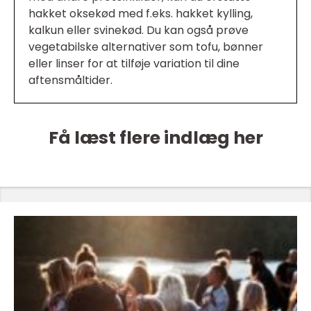
hakket oksekød med f.eks. hakket kylling,
kalkun eller svinekød. Du kan også prøve
vegetabilske alternativer som tofu, bønner
eller linser for at tilføje variation til dine
aftensmåltider.
Få læst flere indlæg her