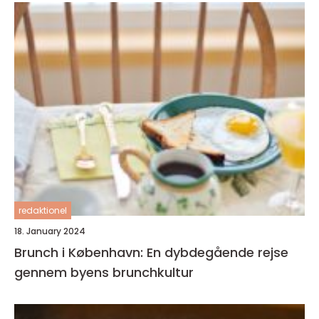
redaktionel
18. January 2024
Brunch i København: En dybdegående rejse
gennem byens brunchkultur