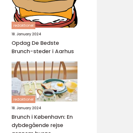
redaktionel
18. January 2024
Opdag De Bedste
Brunch-steder i Aarhus
redaktionel
18. January 2024
Brunch i København: En
dybdegående rejse