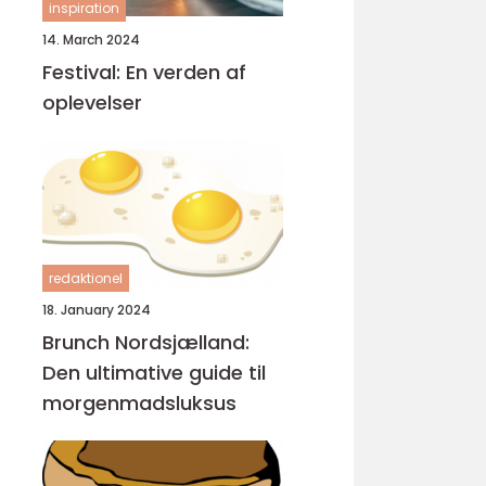
inspiration
14. March 2024
Festival: En verden af
oplevelser
redaktionel
18. January 2024
Brunch Nordsjælland:
Den ultimative guide til
morgenmadsluksus