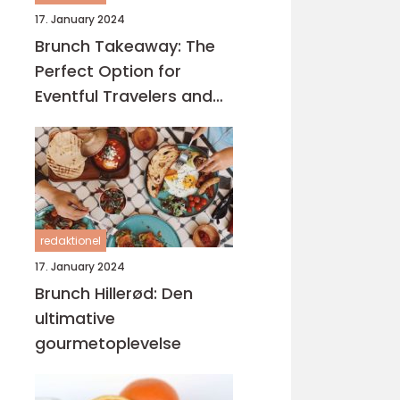
17. January 2024
Brunch Takeaway: The
Perfect Option for
Eventful Travelers and
Backpackers
redaktionel
17. January 2024
Brunch Hillerød: Den
ultimative
gourmetoplevelse