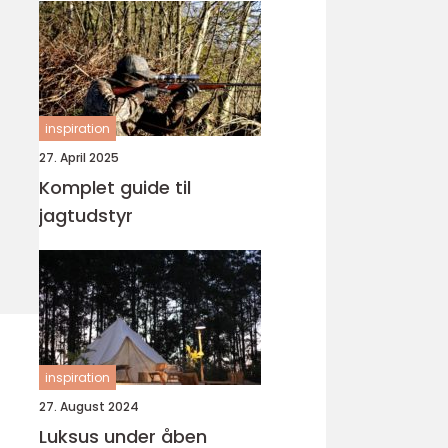
inspiration
27. April 2025
Komplet guide til
jagtudstyr
inspiration
27. August 2024
Luksus under åben