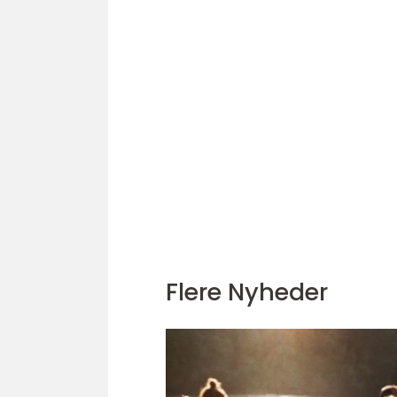
Flere Nyheder