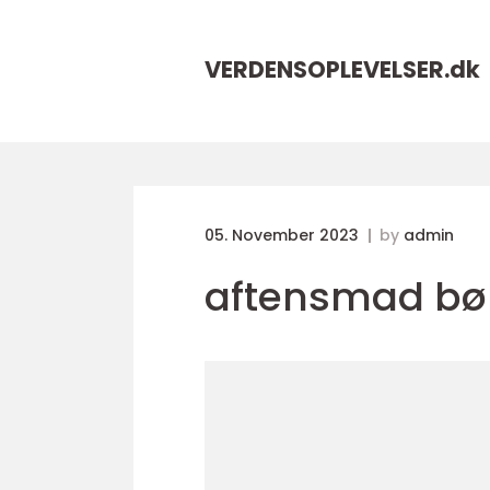
VERDENSOPLEVELSER.
dk
05. November 2023
by
admin
aftensmad bø