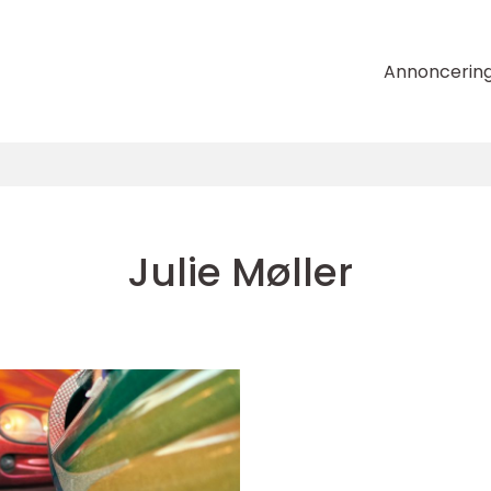
Annoncerin
Julie Møller