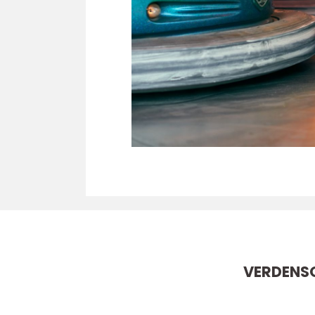
VERDENSO