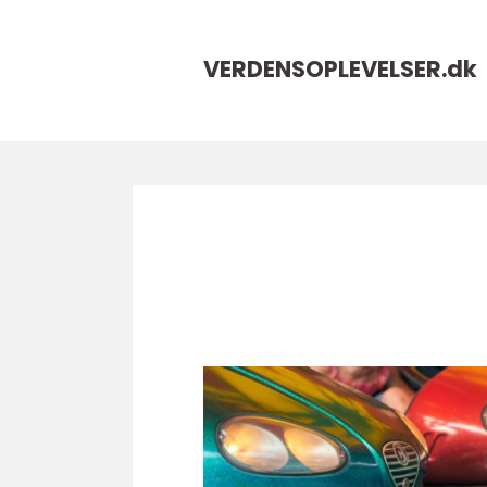
VERDENSOPLEVELSER.
dk