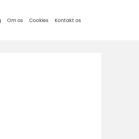
g
Om os
Cookies
Kontakt os