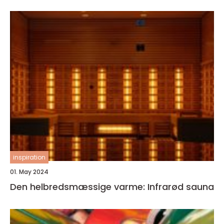
inspiration
01. May 2024
Den helbredsmæssige varme: Infrarød sauna