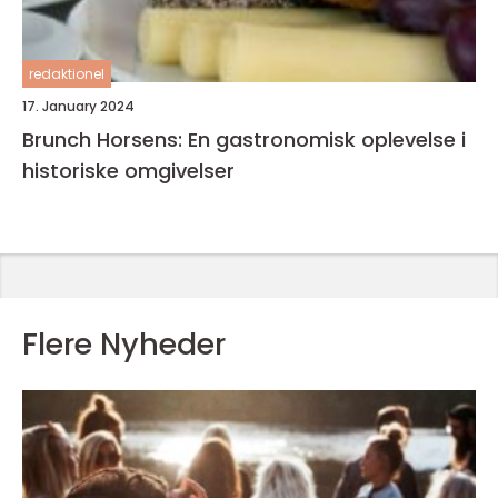
redaktionel
17. January 2024
Brunch Horsens: En gastronomisk oplevelse i
historiske omgivelser
Flere Nyheder