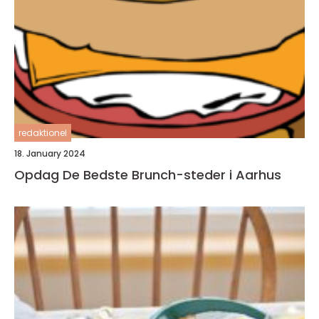
redaktionel
18. January 2024
Opdag De Bedste Brunch-steder i Aarhus