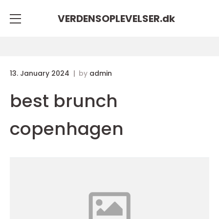
VERDENSOPLEVELSER.
dk
13. January 2024
by
admin
best brunch
copenhagen