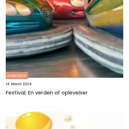
inspiration
14. March 2024
Festival: En verden af oplevelser