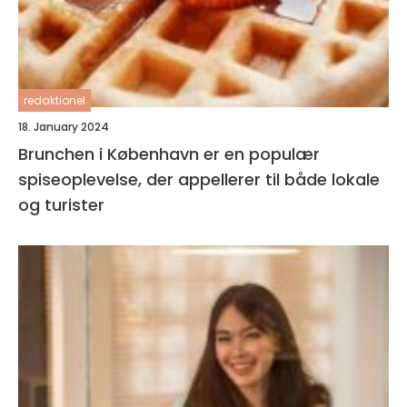
redaktionel
18. January 2024
Brunchen i København er en populær
spiseoplevelse, der appellerer til både lokale
og turister