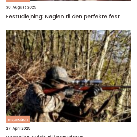
30. August 2025
Festudlejning: Nøglen til den perfekte fest
inspiration
27. April 2025