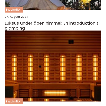
inspiration
27. August 2024
Luksus under åben himmel: En introduktion til
glamping
inspiration