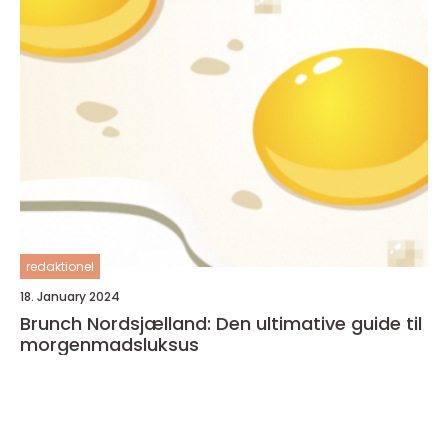
redaktionel
18. January 2024
Brunch Nordsjælland: Den ultimative guide til
morgenmadsluksus