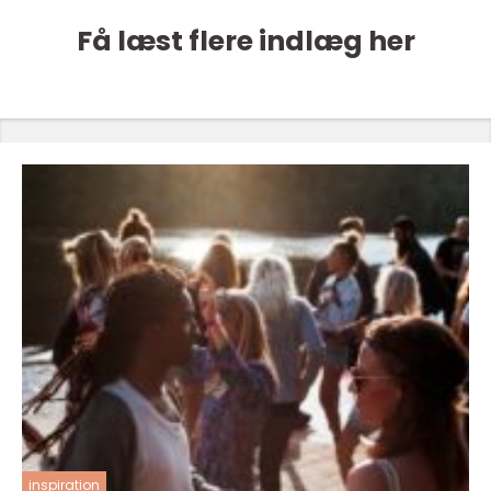
Få læst flere indlæg her
inspiration