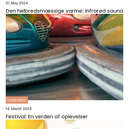
01. May 2024
Den helbredsmæssige varme: Infrarød sauna
inspiration
14. March 2024
Festival: En verden af oplevelser