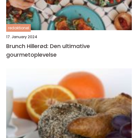
redaktionel
17. January 2024
Brunch Hillerød: Den ultimative
gourmetoplevelse