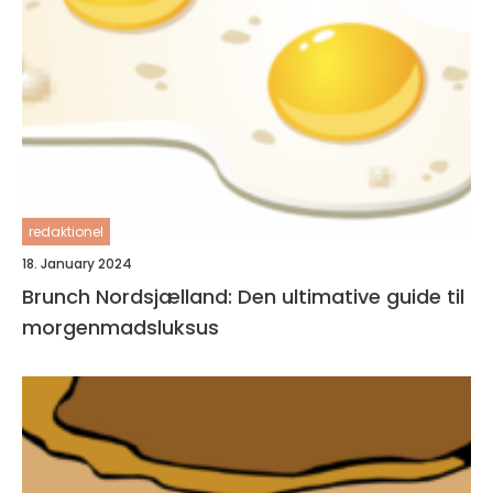
redaktionel
18. January 2024
Brunch Nordsjælland: Den ultimative guide til
morgenmadsluksus