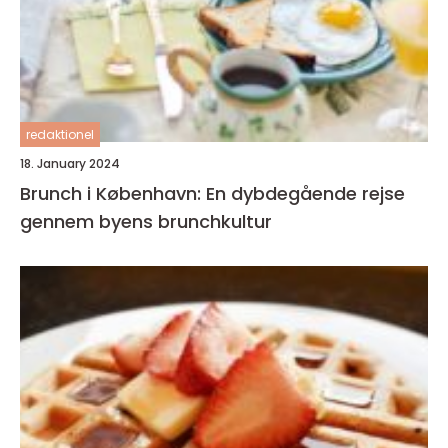
redaktionel
18. January 2024
Brunch i København: En dybdegående rejse
gennem byens brunchkultur