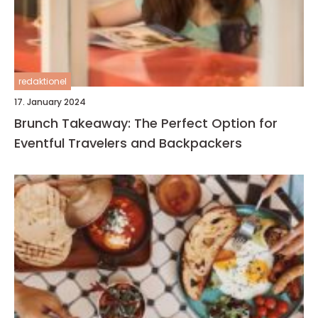
redaktionel
17. January 2024
Brunch Takeaway: The Perfect Option for
Eventful Travelers and Backpackers