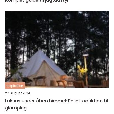
inspiration
27. August 2024
Luksus under åben himmel: En introduktion til
glamping