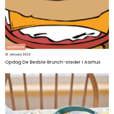
redaktionel
18. January 2024
Opdag De Bedste Brunch-steder i Aarhus