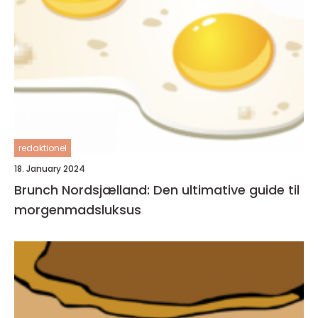
redaktionel
18. January 2024
Brunch Nordsjælland: Den ultimative guide til
morgenmadsluksus