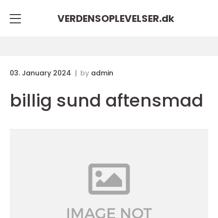
VERDENSOPLEVELSER.
dk
03. January 2024
by
admin
billig sund aftensmad