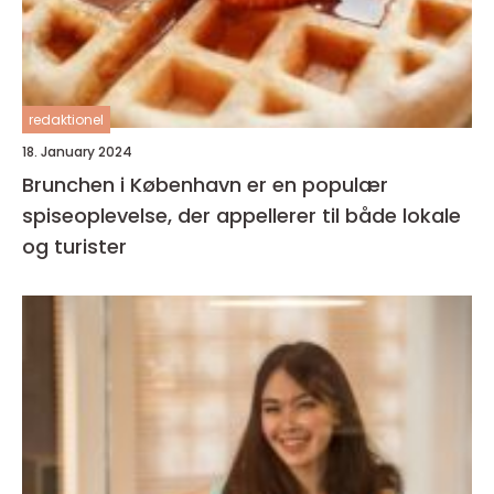
redaktionel
18. January 2024
Brunchen i København er en populær
spiseoplevelse, der appellerer til både lokale
og turister