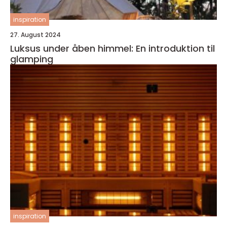
inspiration
27. August 2024
Luksus under åben himmel: En introduktion til
glamping
inspiration