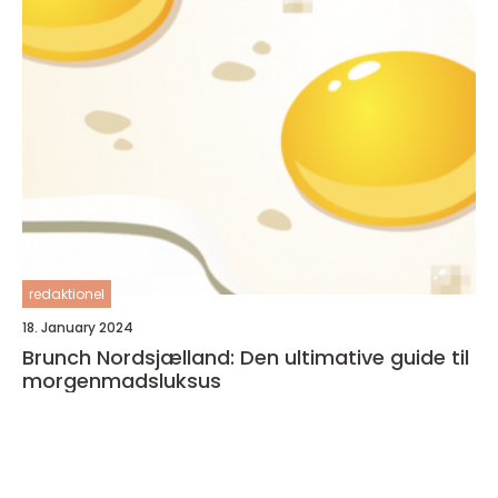
redaktionel
18. January 2024
Brunch Nordsjælland: Den ultimative guide til
morgenmadsluksus