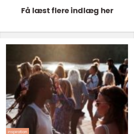
Få læst flere indlæg her
inspiration