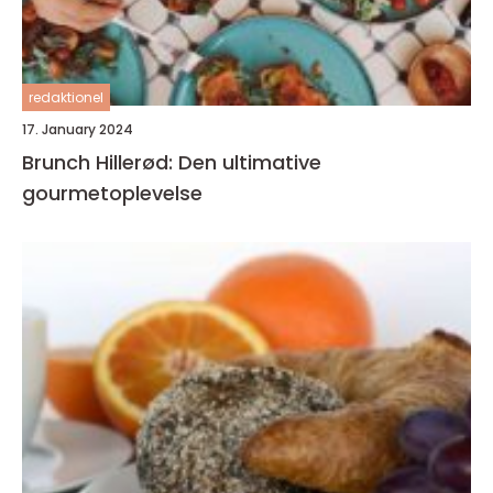
redaktionel
17. January 2024
Brunch Hillerød: Den ultimative
gourmetoplevelse