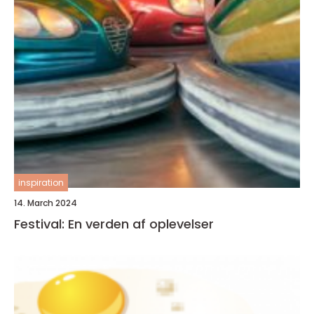
inspiration
14. March 2024
Festival: En verden af oplevelser