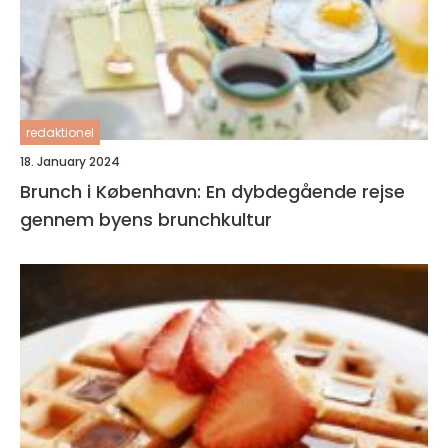
redaktionel
18. January 2024
Brunch i København: En dybdegående rejse
gennem byens brunchkultur