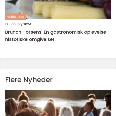
redaktionel
17. January 2024
Brunch Horsens: En gastronomisk oplevelse i
historiske omgivelser
Flere Nyheder