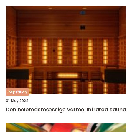
inspiration
01. May 2024
Den helbredsmæssige varme: Infrarød sauna