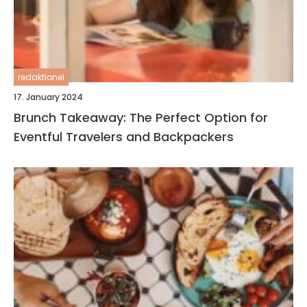
redaktionel
17. January 2024
Brunch Takeaway: The Perfect Option for
Eventful Travelers and Backpackers