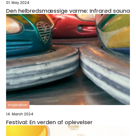
01. May 2024
Den helbredsmæssige varme: Infrarød sauna
inspiration
14. March 2024
Festival: En verden af oplevelser