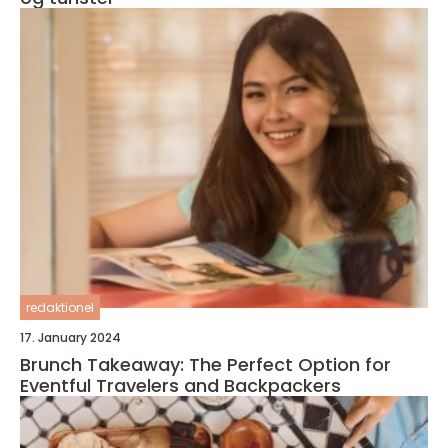
redaktionel
17. January 2024
Brunch Takeaway: The Perfect Option for
Eventful Travelers and Backpackers