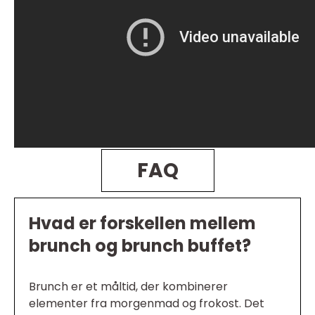
FAQ
Hvad er forskellen mellem
brunch og brunch buffet?
Brunch er et måltid, der kombinerer
elementer fra morgenmad og frokost. Det