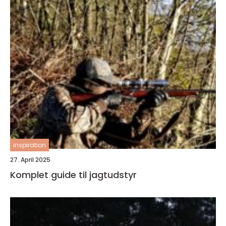
inspiration
27. April 2025
Komplet guide til jagtudstyr