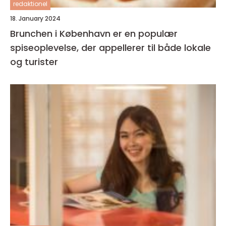
redaktionel
18. January 2024
Brunchen i København er en populær
spiseoplevelse, der appellerer til både lokale
og turister