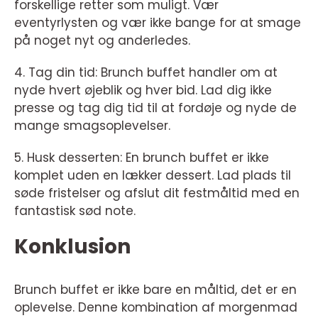
forskellige retter som muligt. Vær
eventyrlysten og vær ikke bange for at smage
på noget nyt og anderledes.
4. Tag din tid: Brunch buffet handler om at
nyde hvert øjeblik og hver bid. Lad dig ikke
presse og tag dig tid til at fordøje og nyde de
mange smagsoplevelser.
5. Husk desserten: En brunch buffet er ikke
komplet uden en lækker dessert. Lad plads til
søde fristelser og afslut dit festmåltid med en
fantastisk sød note.
Konklusion
Brunch buffet er ikke bare en måltid, det er en
oplevelse. Denne kombination af morgenmad