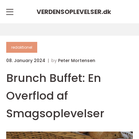
VERDENSOPLEVELSER.
dk
redaktionel
08. January 2024
by
Peter Mortensen
Brunch Buffet: En
Overflod af
Smagsoplevelser