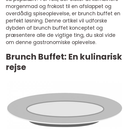
morgenmad og frokost til en afslappet og
overdådig spiseoplevelse, er brunch buffet en
perfekt løsning. Denne artikel vil udforske
dybden af brunch buffet konceptet og
præsentere alle de vigtige ting, du skal vide
om denne gastronomiske oplevelse.
Brunch Buffet: En kulinarisk
rejse