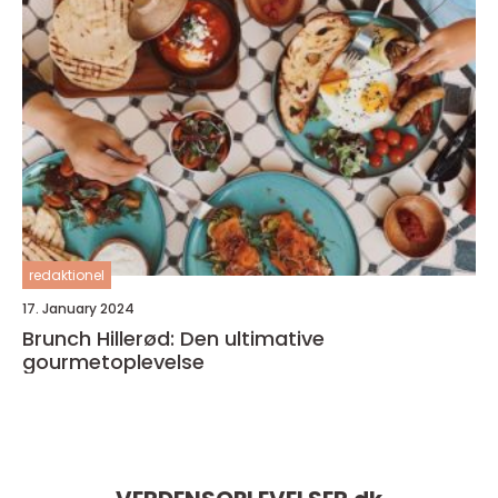
redaktionel
17. January 2024
Brunch Hillerød: Den ultimative
gourmetoplevelse