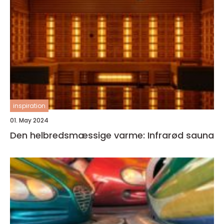
inspiration
01. May 2024
Den helbredsmæssige varme: Infrarød sauna