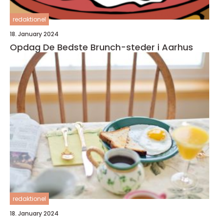
redaktionel
18. January 2024
Opdag De Bedste Brunch-steder i Aarhus
redaktionel
18. January 2024