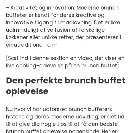
– Kreativitet og innovation: Moderne brunch
buffeter er kendt for deres kreative og
innovative tilgang til madlavning. Det er ikke
ualmindeligt at se fusion af forskellige
køkkener eller unikke retter, der præsenteres i
en utraditionel form.
[Sæt ind i denne sektion en video, der viser en
live cooking-oplevelse på en brunch buffet]
Den perfekte brunch buffet
oplevelse
Nu hvor vi har udforsket brunch buffeters
historie og deres moderne udvikling, er det tid
til at give dig nogle tips til at få den bedste
brunch buffet oplevelse nogensinde. Her er