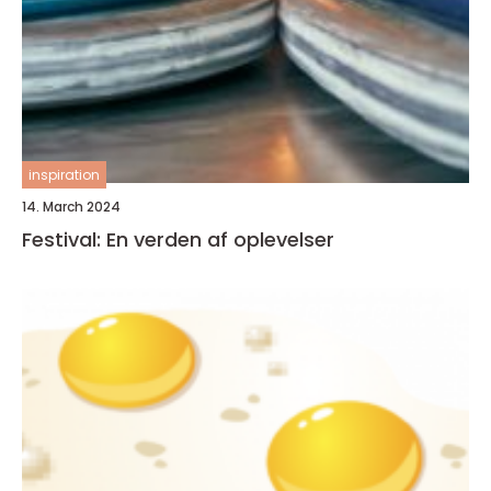
inspiration
14. March 2024
Festival: En verden af oplevelser