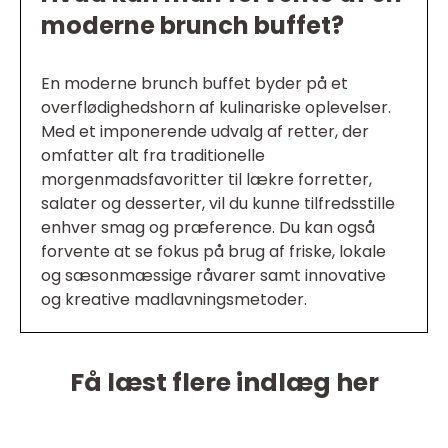
moderne brunch buffet?
En moderne brunch buffet byder på et
overflødighedshorn af kulinariske oplevelser.
Med et imponerende udvalg af retter, der
omfatter alt fra traditionelle
morgenmadsfavoritter til lækre forretter,
salater og desserter, vil du kunne tilfredsstille
enhver smag og præference. Du kan også
forvente at se fokus på brug af friske, lokale
og sæsonmæssige råvarer samt innovative
og kreative madlavningsmetoder.
Få læst flere indlæg her