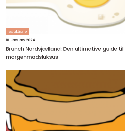
redaktionel
18. January 2024
Brunch Nordsjælland: Den ultimative guide til
morgenmadsluksus