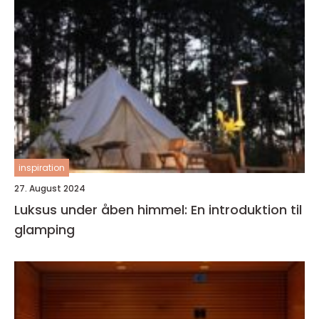
inspiration
27. August 2024
Luksus under åben himmel: En introduktion til
glamping