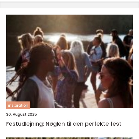
inspiration
30. August 2025
Festudlejning: Nøglen til den perfekte fest