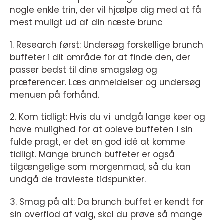
nogle enkle trin, der vil hjælpe dig med at få
mest muligt ud af din næste brunc
1. Research først: Undersøg forskellige brunch
buffeter i dit område for at finde den, der
passer bedst til dine smagsløg og
præferencer. Læs anmeldelser og undersøg
menuen på forhånd.
2. Kom tidligt: Hvis du vil undgå lange køer og
have mulighed for at opleve buffeten i sin
fulde pragt, er det en god idé at komme
tidligt. Mange brunch buffeter er også
tilgængelige som morgenmad, så du kan
undgå de travleste tidspunkter.
3. Smag på alt: Da brunch buffet er kendt for
sin overflod af valg, skal du prøve så mange