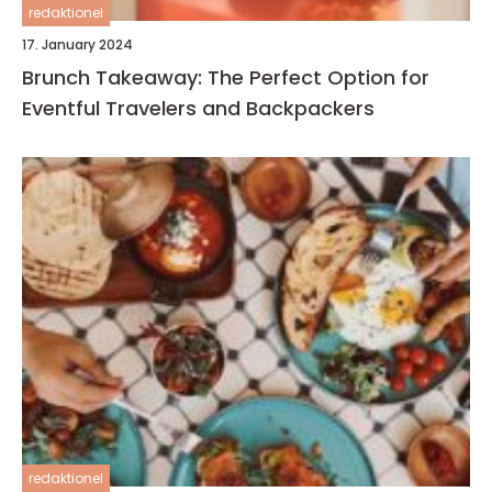
redaktionel
17. January 2024
Brunch Takeaway: The Perfect Option for
Eventful Travelers and Backpackers
redaktionel