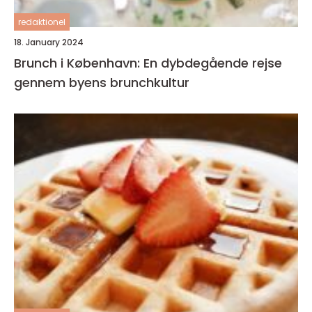
redaktionel
18. January 2024
Brunch i København: En dybdegående rejse
gennem byens brunchkultur