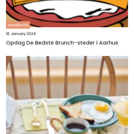
redaktionel
18. January 2024
Opdag De Bedste Brunch-steder i Aarhus