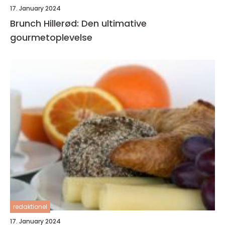
17. January 2024
Brunch Hillerød: Den ultimative
gourmetoplevelse
redaktionel
17. January 2024