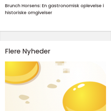
Brunch Horsens: En gastronomisk oplevelse i
historiske omgivelser
Flere Nyheder