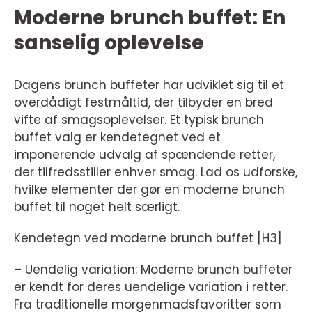
Moderne brunch buffet: En
sanselig oplevelse
Dagens brunch buffeter har udviklet sig til et
overdådigt festmåltid, der tilbyder en bred
vifte af smagsoplevelser. Et typisk brunch
buffet valg er kendetegnet ved et
imponerende udvalg af spændende retter,
der tilfredsstiller enhver smag. Lad os udforske,
hvilke elementer der gør en moderne brunch
buffet til noget helt særligt.
Kendetegn ved moderne brunch buffet [H3]
– Uendelig variation: Moderne brunch buffeter
er kendt for deres uendelige variation i retter.
Fra traditionelle morgenmadsfavoritter som