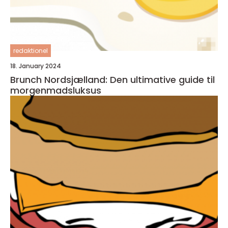
redaktionel
18. January 2024
Brunch Nordsjælland: Den ultimative guide til
morgenmadsluksus