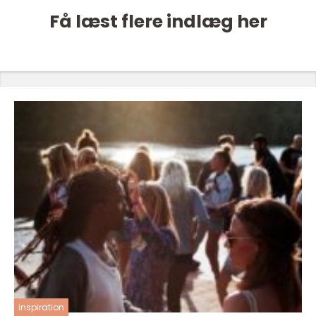
Få læst flere indlæg her
inspiration