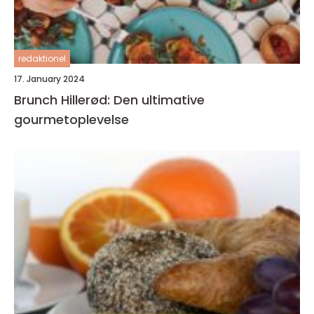
redaktionel
17. January 2024
Brunch Hillerød: Den ultimative
gourmetoplevelse