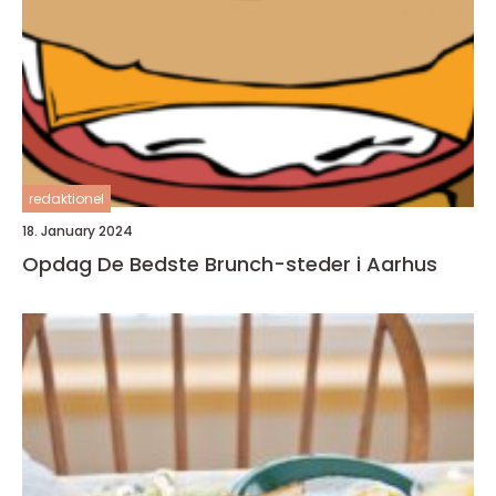
redaktionel
18. January 2024
Opdag De Bedste Brunch-steder i Aarhus