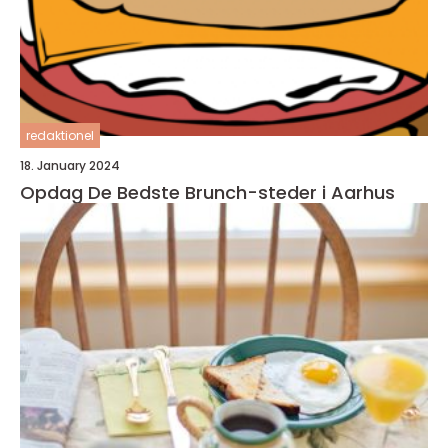
redaktionel
18. January 2024
Opdag De Bedste Brunch-steder i Aarhus