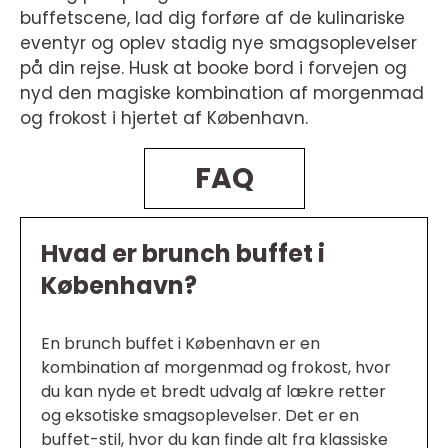
buffetscene, lad dig forføre af de kulinariske
eventyr og oplev stadig nye smagsoplevelser
på din rejse. Husk at booke bord i forvejen og
nyd den magiske kombination af morgenmad
og frokost i hjertet af København.
FAQ
Hvad er brunch buffet i
København?
En brunch buffet i København er en
kombination af morgenmad og frokost, hvor
du kan nyde et bredt udvalg af lækre retter
og eksotiske smagsoplevelser. Det er en
buffet-stil, hvor du kan finde alt fra klassiske