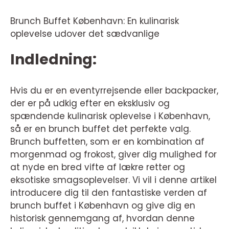
Brunch Buffet København: En kulinarisk
oplevelse udover det sædvanlige
Indledning:
Hvis du er en eventyrrejsende eller backpacker,
der er på udkig efter en eksklusiv og
spændende kulinarisk oplevelse i København,
så er en brunch buffet det perfekte valg.
Brunch buffetten, som er en kombination af
morgenmad og frokost, giver dig mulighed for
at nyde en bred vifte af lækre retter og
eksotiske smagsoplevelser. Vi vil i denne artikel
introducere dig til den fantastiske verden af
brunch buffet i København og give dig en
historisk gennemgang af, hvordan denne