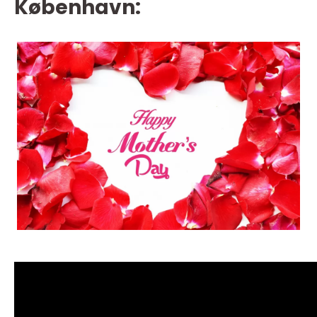
København: