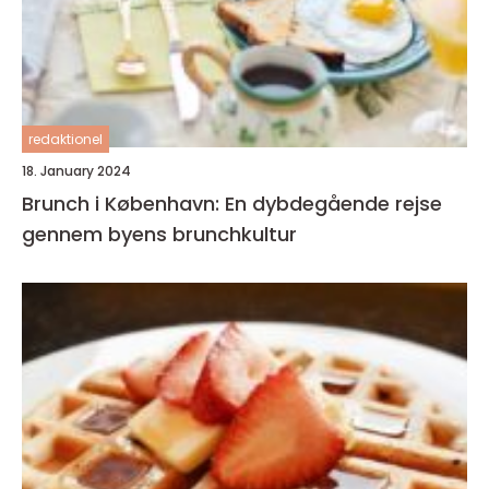
redaktionel
18. January 2024
Brunch i København: En dybdegående rejse
gennem byens brunchkultur