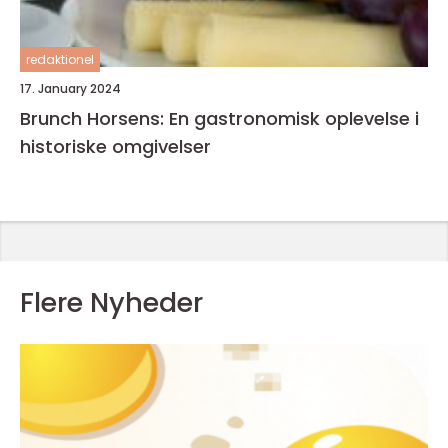
redaktionel
17. January 2024
Brunch Horsens: En gastronomisk oplevelse i
historiske omgivelser
Flere Nyheder