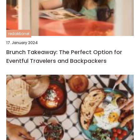
redaktionel
17. January 2024
Brunch Takeaway: The Perfect Option for
Eventful Travelers and Backpackers