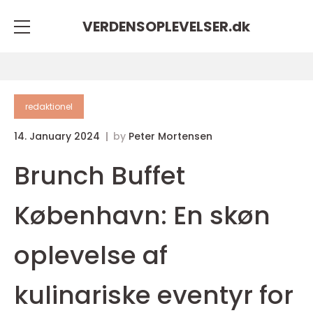
VERDENSOPLEVELSER.
dk
redaktionel
14. January 2024
by
Peter Mortensen
Brunch Buffet
København: En skøn
oplevelse af
kulinariske eventyr for