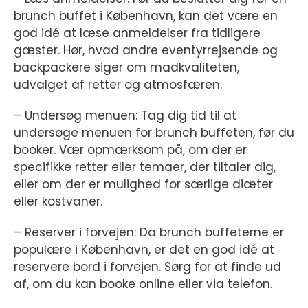
brunch buffet i København, kan det være en
god idé at læse anmeldelser fra tidligere
gæster. Hør, hvad andre eventyrrejsende og
backpackere siger om madkvaliteten,
udvalget af retter og atmosfæren.
– Undersøg menuen: Tag dig tid til at
undersøge menuen for brunch buffeten, før du
booker. Vær opmærksom på, om der er
specifikke retter eller temaer, der tiltaler dig,
eller om der er mulighed for særlige diæter
eller kostvaner.
– Reserver i forvejen: Da brunch buffeterne er
populære i København, er det en god idé at
reservere bord i forvejen. Sørg for at finde ud
af, om du kan booke online eller via telefon.