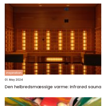
inspiration
01. May 2024
Den helbredsmæssige varme: Infrarød sauna