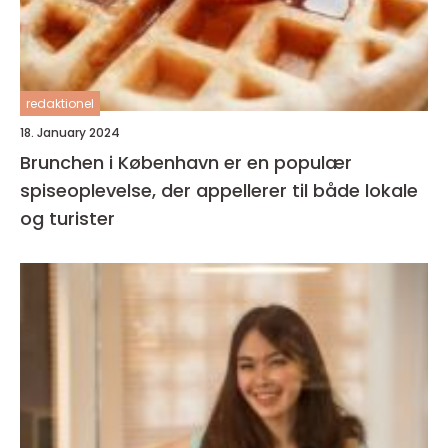
redaktionel
18. January 2024
Brunchen i København er en populær
spiseoplevelse, der appellerer til både lokale
og turister