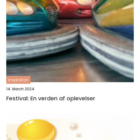
inspiration
14. March 2024
Festival: En verden af oplevelser