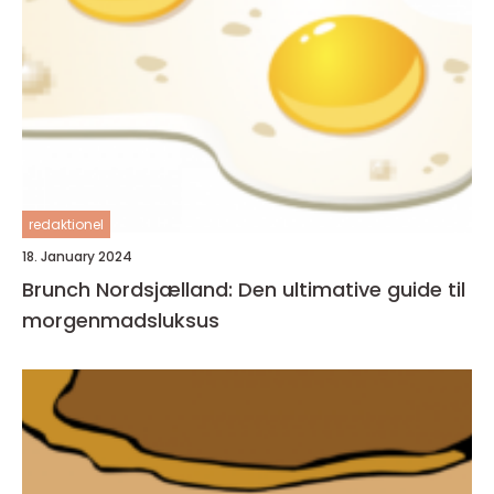
redaktionel
18. January 2024
Brunch Nordsjælland: Den ultimative guide til
morgenmadsluksus