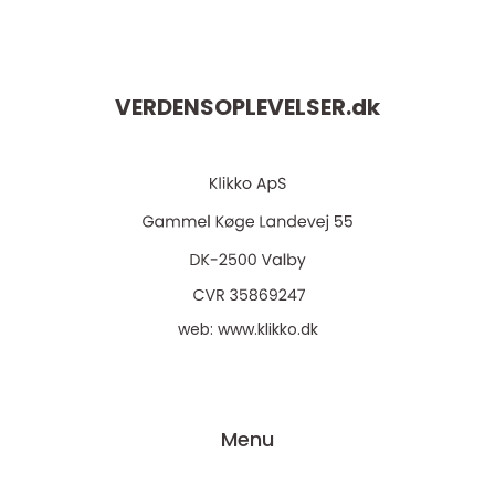
VERDENSOPLEVELSER.
dk
web:
www.klikko.dk
Menu