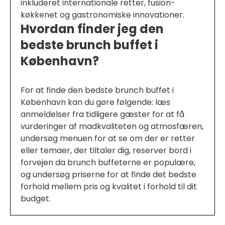
inkluderet internationale retter, fusion-
køkkenet og gastronomiske innovationer.
Hvordan finder jeg den
bedste brunch buffet i
København?
For at finde den bedste brunch buffet i
København kan du gøre følgende: læs
anmeldelser fra tidligere gæster for at få
vurderinger af madkvaliteten og atmosfæren,
undersøg menuen for at se om der er retter
eller temaer, der tiltaler dig, reserver bord i
forvejen da brunch buffeterne er populære,
og undersøg priserne for at finde det bedste
forhold mellem pris og kvalitet i forhold til dit
budget.