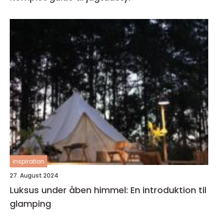
inspiration
27. August 2024
Luksus under åben himmel: En introduktion til
glamping