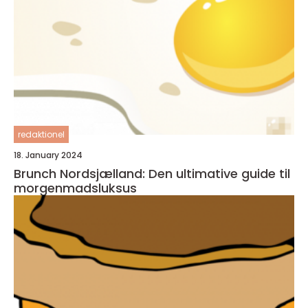
redaktionel
18. January 2024
Brunch Nordsjælland: Den ultimative guide til
morgenmadsluksus