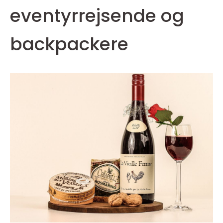
eventyrrejsende og
backpackere