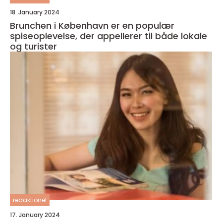
18. January 2024
Brunchen i København er en populær
spiseoplevelse, der appellerer til både lokale
og turister
redaktionel
17. January 2024