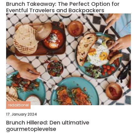
Brunch Takeaway: The Perfect Option for
Eventful Travelers and Backpackers
redaktionel
17. January 2024
Brunch Hillerød: Den ultimative
gourmetoplevelse