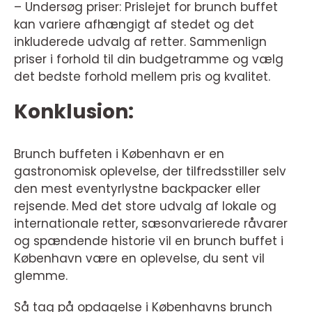
– Undersøg priser: Prislejet for brunch buffet
kan variere afhængigt af stedet og det
inkluderede udvalg af retter. Sammenlign
priser i forhold til din budgetramme og vælg
det bedste forhold mellem pris og kvalitet.
Konklusion:
Brunch buffeten i København er en
gastronomisk oplevelse, der tilfredsstiller selv
den mest eventyrlystne backpacker eller
rejsende. Med det store udvalg af lokale og
internationale retter, sæsonvarierede råvarer
og spændende historie vil en brunch buffet i
København være en oplevelse, du sent vil
glemme.
Så tag på opdagelse i Københavns brunch