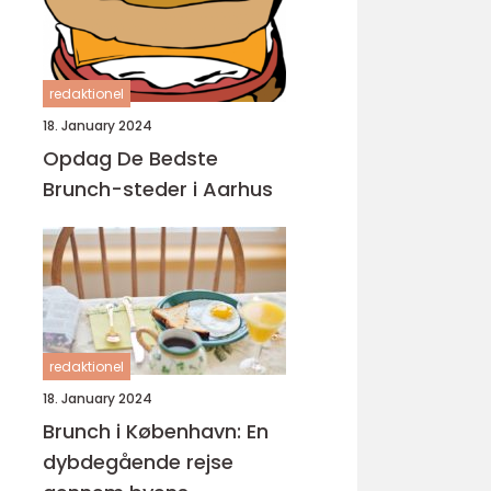
redaktionel
18. January 2024
Opdag De Bedste
Brunch-steder i Aarhus
redaktionel
18. January 2024
Brunch i København: En
dybdegående rejse