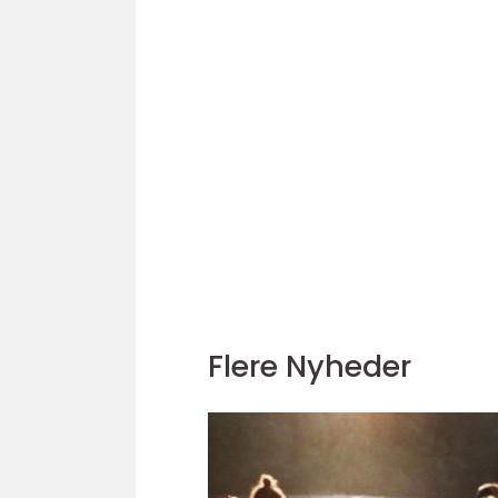
Flere Nyheder