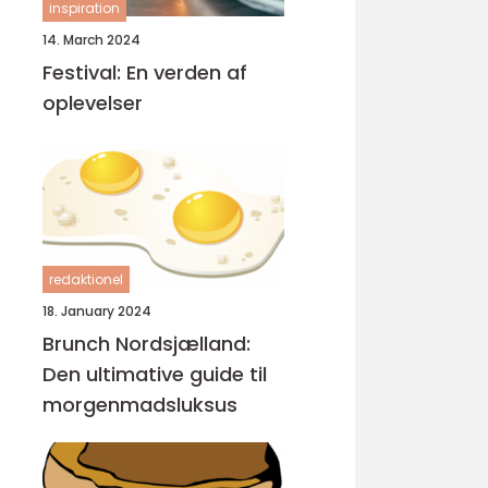
inspiration
14. March 2024
Festival: En verden af
oplevelser
redaktionel
18. January 2024
Brunch Nordsjælland:
Den ultimative guide til
morgenmadsluksus