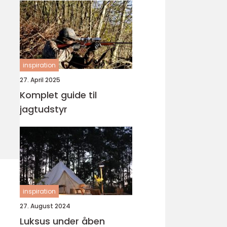
inspiration
27. April 2025
Komplet guide til
jagtudstyr
inspiration
27. August 2024
Luksus under åben