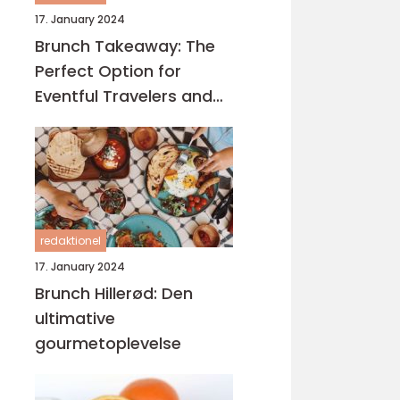
17. January 2024
Brunch Takeaway: The
Perfect Option for
Eventful Travelers and
Backpackers
redaktionel
17. January 2024
Brunch Hillerød: Den
ultimative
gourmetoplevelse