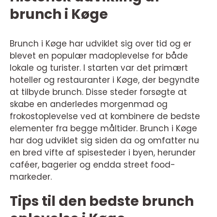
brunch i Køge
Brunch i Køge har udviklet sig over tid og er
blevet en populær madoplevelse for både
lokale og turister. I starten var det primært
hoteller og restauranter i Køge, der begyndte
at tilbyde brunch. Disse steder forsøgte at
skabe en anderledes morgenmad og
frokostoplevelse ved at kombinere de bedste
elementer fra begge måltider. Brunch i Køge
har dog udviklet sig siden da og omfatter nu
en bred vifte af spisesteder i byen, herunder
caféer, bagerier og endda street food-
markeder.
Tips til den bedste brunch