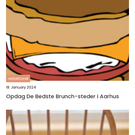
redaktionel
18. January 2024
Opdag De Bedste Brunch-steder i Aarhus