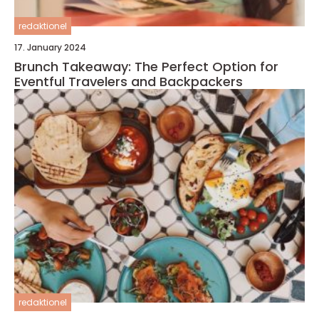
redaktionel
17. January 2024
Brunch Takeaway: The Perfect Option for
Eventful Travelers and Backpackers
redaktionel