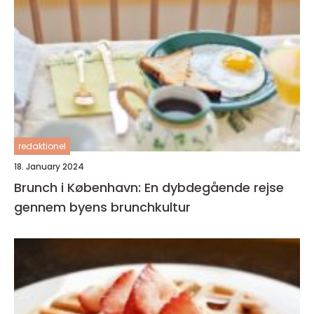
redaktionel
18. January 2024
Brunch i København: En dybdegående rejse
gennem byens brunchkultur