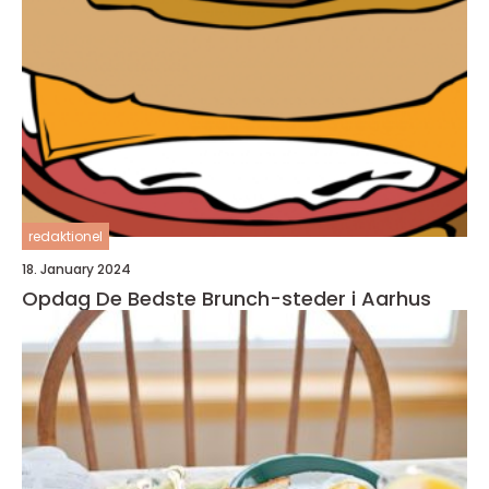
redaktionel
18. January 2024
Opdag De Bedste Brunch-steder i Aarhus