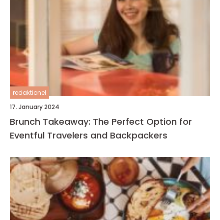
redaktionel
17. January 2024
Brunch Takeaway: The Perfect Option for
Eventful Travelers and Backpackers