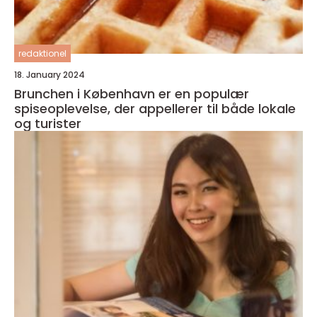
redaktionel
18. January 2024
Brunchen i København er en populær
spiseoplevelse, der appellerer til både lokale
og turister