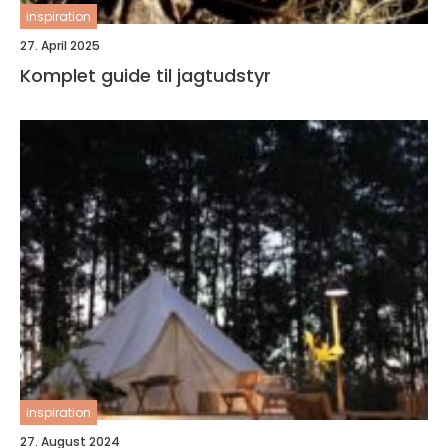
inspiration
27. April 2025
Komplet guide til jagtudstyr
inspiration
27. August 2024