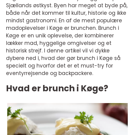
Sjællands østkyst. Byen har meget at byde på,
både når det kommer til kultur, historie og ikke
mindst gastronomi. En af de mest populære
madoplevelser i Køge er brunchen. Brunch i
Køge er en unik oplevelse, der kombinerer
lækker mad, hyggelige omgivelser og et
historisk strejf. I denne artikel vil vi dykke
dybere ned i, hvad der gør brunch i Køge så
specielt og hvorfor det er et must-try for
eventyrrejsende og backpackere.
Hvad er brunch i Køge?