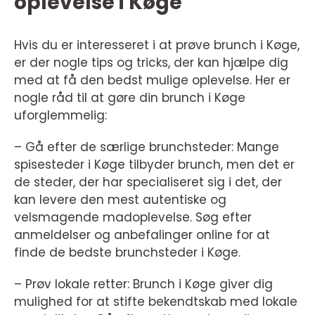
oplevelse i Køge
Hvis du er interesseret i at prøve brunch i Køge,
er der nogle tips og tricks, der kan hjælpe dig
med at få den bedst mulige oplevelse. Her er
nogle råd til at gøre din brunch i Køge
uforglemmelig:
– Gå efter de særlige brunchsteder: Mange
spisesteder i Køge tilbyder brunch, men det er
de steder, der har specialiseret sig i det, der
kan levere den mest autentiske og
velsmagende madoplevelse. Søg efter
anmeldelser og anbefalinger online for at
finde de bedste brunchsteder i Køge.
– Prøv lokale retter: Brunch i Køge giver dig
mulighed for at stifte bekendtskab med lokale