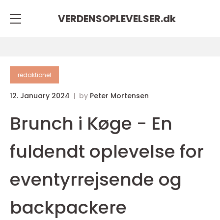
VERDENSOPLEVELSER.
dk
redaktionel
12. January 2024
by
Peter Mortensen
Brunch i Køge - En
fuldendt oplevelse for
eventyrrejsende og
backpackere