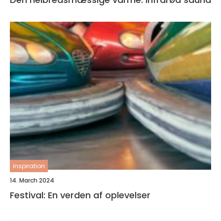
inspiration
14. March 2024
Festival: En verden af oplevelser