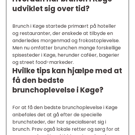
udviklet sig over tid?
Brunch i Køge startede primært på hoteller
og restauranter, der ønskede at tilbyde en
anderledes morgenmad og frokostoplevelse.
Men nu omfatter brunchen mange forskellige
spisesteder i Køge, herunder caféer, bagerier
og street food-markeder.
Hvilke tips kan hjælpe med at
få den bedste
brunchoplevelse i Køge?
For at få den bedste brunchoplevelse i Køge
anbefales det at gå efter de specielle
brunchsteder, der har specialiseret sig i
brunch. Prøv også lokale retter og sørg for at