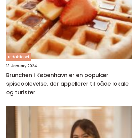
redaktionel
18. January 2024
Brunchen i København er en populær
spiseoplevelse, der appellerer til både lokale
og turister