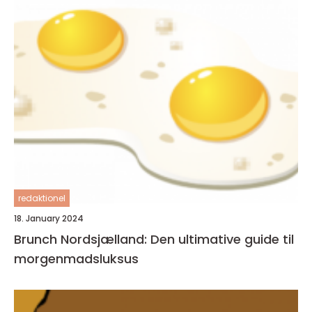
redaktionel
18. January 2024
Brunch Nordsjælland: Den ultimative guide til
morgenmadsluksus