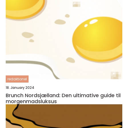
redaktionel
18. January 2024
Brunch Nordsjælland: Den ultimative guide til
morgenmadsluksus