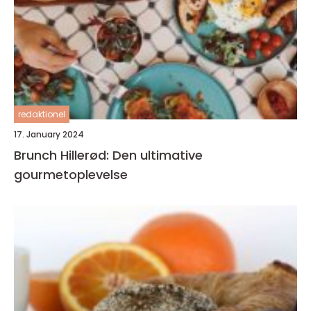
redaktionel
17. January 2024
Brunch Hillerød: Den ultimative
gourmetoplevelse