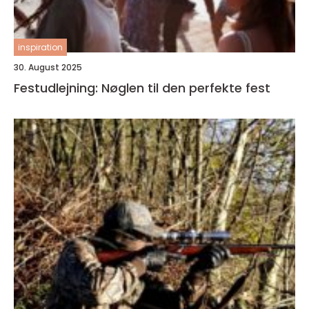
inspiration
30. August 2025
Festudlejning: Nøglen til den perfekte fest