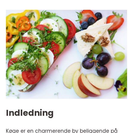
Indledning
Køge er en charmerende by beliggende på