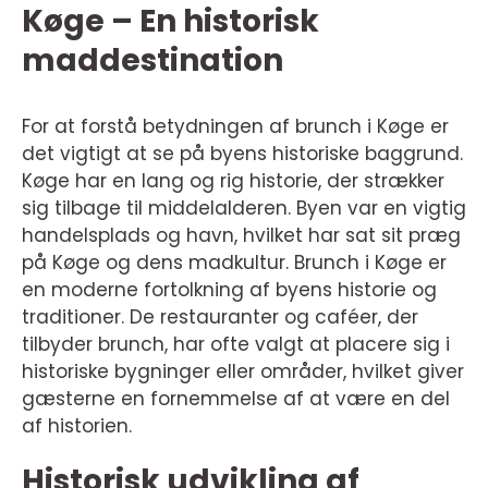
Køge – En historisk
maddestination
For at forstå betydningen af brunch i Køge er
det vigtigt at se på byens historiske baggrund.
Køge har en lang og rig historie, der strækker
sig tilbage til middelalderen. Byen var en vigtig
handelsplads og havn, hvilket har sat sit præg
på Køge og dens madkultur. Brunch i Køge er
en moderne fortolkning af byens historie og
traditioner. De restauranter og caféer, der
tilbyder brunch, har ofte valgt at placere sig i
historiske bygninger eller områder, hvilket giver
gæsterne en fornemmelse af at være en del
af historien.
Historisk udvikling af