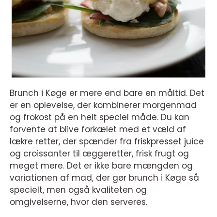
Brunch i Køge er mere end bare en måltid. Det
er en oplevelse, der kombinerer morgenmad
og frokost på en helt speciel måde. Du kan
forvente at blive forkælet med et væld af
lækre retter, der spænder fra friskpresset juice
og croissanter til æggeretter, frisk frugt og
meget mere. Det er ikke bare mængden og
variationen af mad, der gør brunch i Køge så
specielt, men også kvaliteten og
omgivelserne, hvor den serveres.