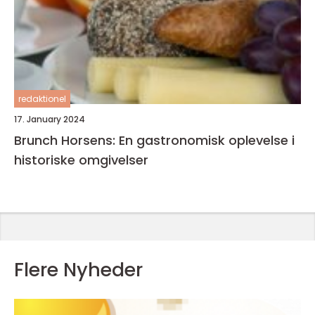
redaktionel
17. January 2024
Brunch Horsens: En gastronomisk oplevelse i
historiske omgivelser
Flere Nyheder