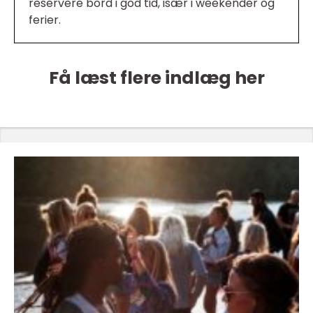
reservere bord i god tid, især i weekender og
ferier.
Få læst flere indlæg her