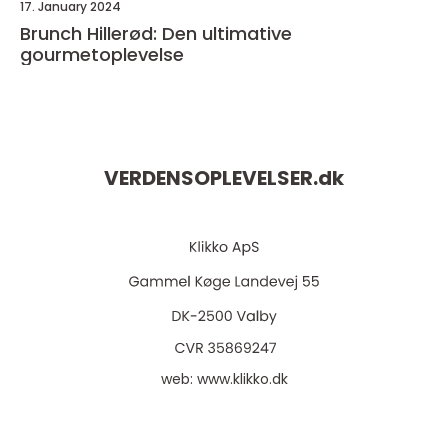
17. January 2024
Brunch Hillerød: Den ultimative
gourmetoplevelse
VERDENSOPLEVELSER.
dk
web:
www.klikko.dk