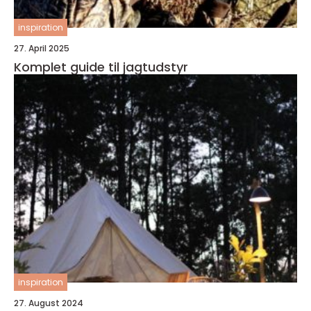
inspiration
27. April 2025
Komplet guide til jagtudstyr
inspiration
27. August 2024