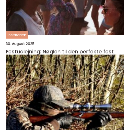
inspiration
30. August 2025
Festudlejning: Nøglen til den perfekte fest