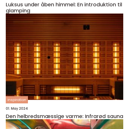
Luksus under åben himmel: En introduktion til
glamping
inspiration
01. May 2024
Den helbredsmæssige varme: Infrarød sauna