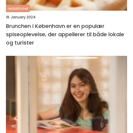
redaktionel
18. January 2024
Brunchen i København er en populær
spiseoplevelse, der appellerer til både lokale
og turister