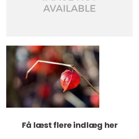
Få læst flere indlæg her