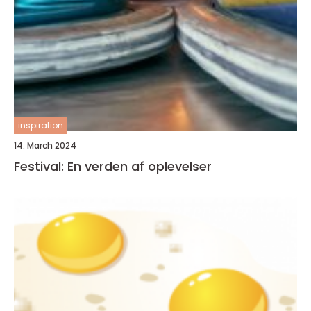
inspiration
14. March 2024
Festival: En verden af oplevelser