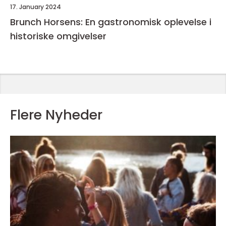
17. January 2024
Brunch Horsens: En gastronomisk oplevelse i
historiske omgivelser
Flere Nyheder