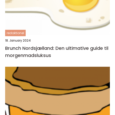
redaktionel
18. January 2024
Brunch Nordsjælland: Den ultimative guide til
morgenmadsluksus