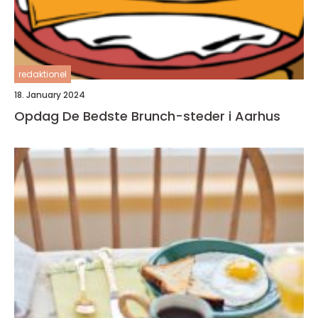
redaktionel
18. January 2024
Opdag De Bedste Brunch-steder i Aarhus