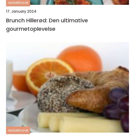
redaktionel
17. January 2024
Brunch Hillerød: Den ultimative
gourmetoplevelse
redaktionel