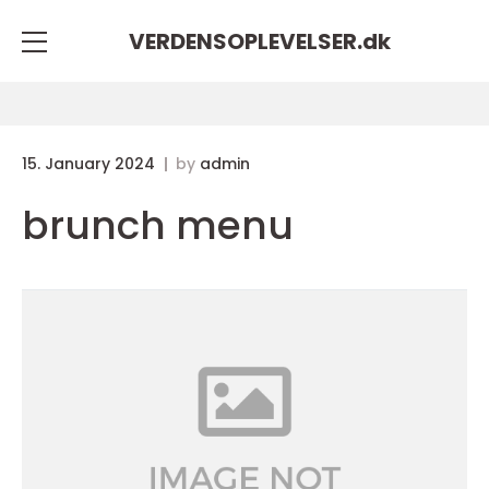
VERDENSOPLEVELSER.
dk
15. January 2024
by
admin
brunch menu