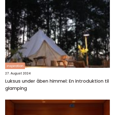
inspiration
27. August 2024
Luksus under åben himmel: En introduktion til
glamping