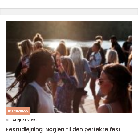
inspiration
30. August 2025
Festudlejning: Nøglen til den perfekte fest