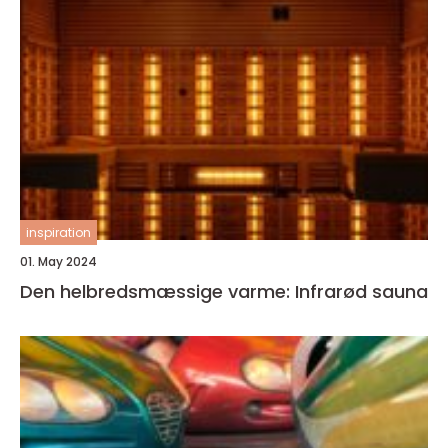
inspiration
01. May 2024
Den helbredsmæssige varme: Infrarød sauna