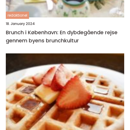
redaktionel
18. January 2024
Brunch i København: En dybdegående rejse
gennem byens brunchkultur