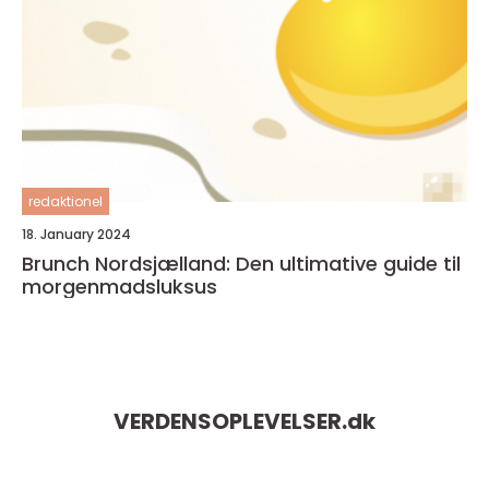
redaktionel
18. January 2024
Brunch Nordsjælland: Den ultimative guide til
morgenmadsluksus
VERDENSOPLEVELSER.
dk