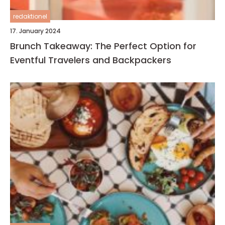
redaktionel
17. January 2024
Brunch Takeaway: The Perfect Option for
Eventful Travelers and Backpackers