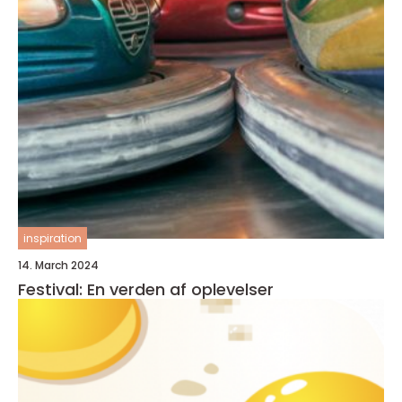
inspiration
14. March 2024
Festival: En verden af oplevelser