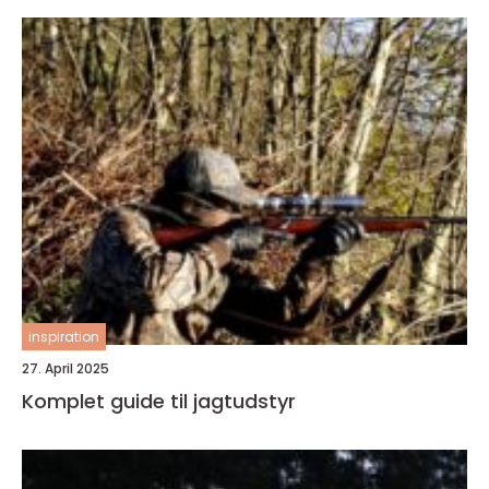
inspiration
27. April 2025
Komplet guide til jagtudstyr