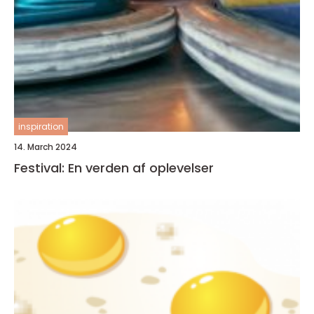
inspiration
14. March 2024
Festival: En verden af oplevelser