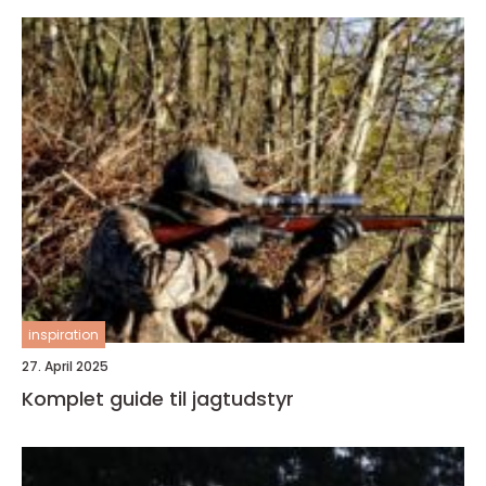
inspiration
27. April 2025
Komplet guide til jagtudstyr