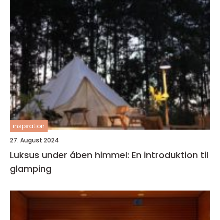
inspiration
27. August 2024
Luksus under åben himmel: En introduktion til
glamping