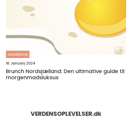
redaktionel
18. January 2024
Brunch Nordsjælland: Den ultimative guide til
morgenmadsluksus
VERDENSOPLEVELSER.
dk