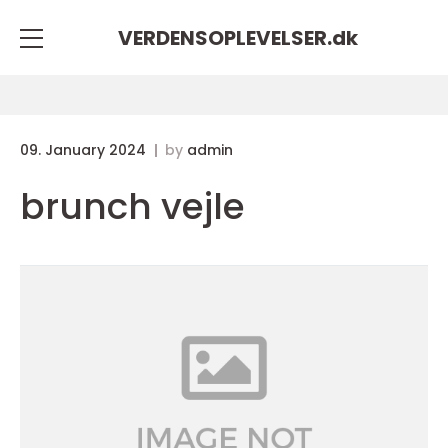
VERDENSOPLEVELSER.
dk
09. January 2024
by
admin
brunch vejle