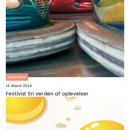
inspiration
14. March 2024
Festival: En verden af oplevelser