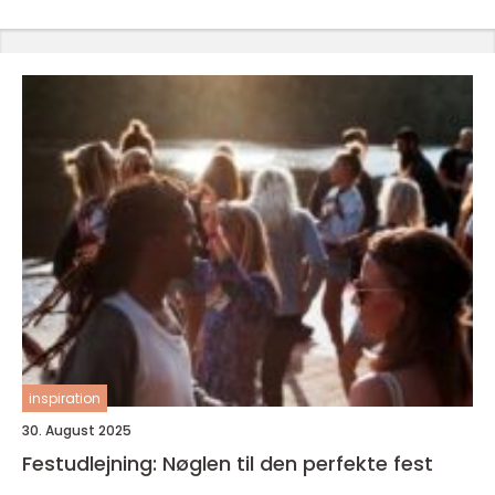
inspiration
30. August 2025
Festudlejning: Nøglen til den perfekte fest