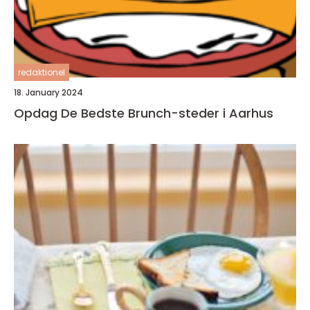
redaktionel
18. January 2024
Opdag De Bedste Brunch-steder i Aarhus