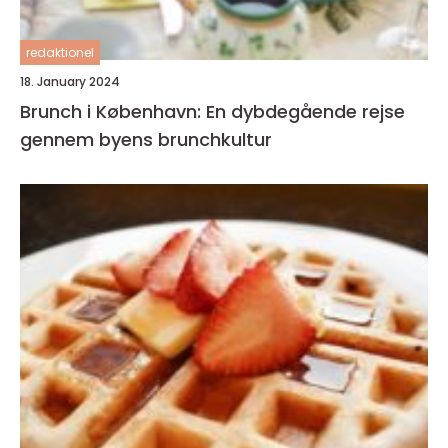
redaktionel
18. January 2024
Brunch i København: En dybdegående rejse
gennem byens brunchkultur