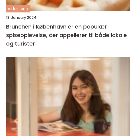
redaktionel
18. January 2024
Brunchen i København er en populær
spiseoplevelse, der appellerer til både lokale
og turister