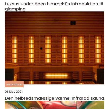
Luksus under åben himmel: En introduktion til
glamping
inspiration
01. May 2024
Den helbredsmæssige varme: Infrarød sauna