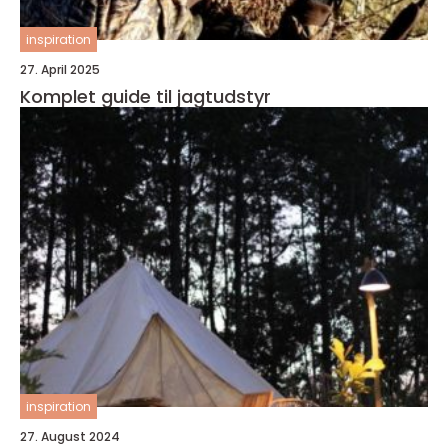
inspiration
27. April 2025
Komplet guide til jagtudstyr
inspiration
27. August 2024