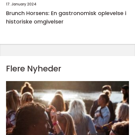
17. January 2024
Brunch Horsens: En gastronomisk oplevelse i
historiske omgivelser
Flere Nyheder