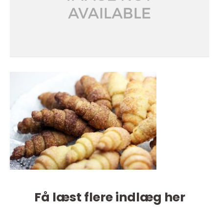
Få læst flere indlæg her