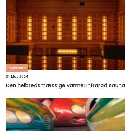
inspiration
01. May 2024
Den helbredsmæssige varme: Infrarød sauna