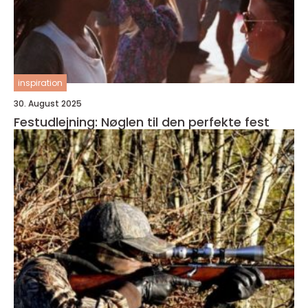
inspiration
30. August 2025
Festudlejning: Nøglen til den perfekte fest