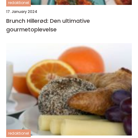
redaktionel
17. January 2024
Brunch Hillerød: Den ultimative
gourmetoplevelse
redaktionel