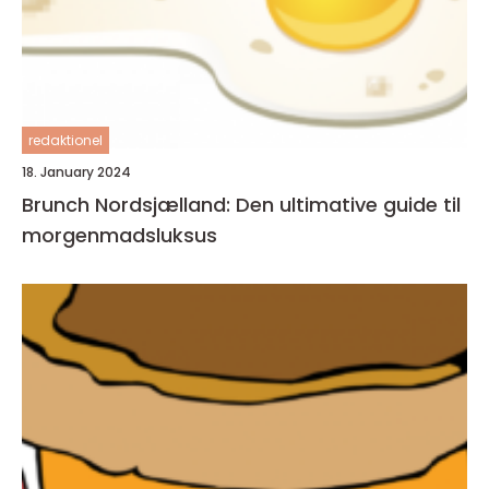
redaktionel
18. January 2024
Brunch Nordsjælland: Den ultimative guide til
morgenmadsluksus