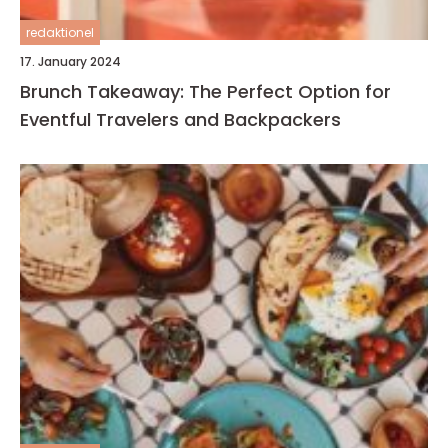
redaktionel
17. January 2024
Brunch Takeaway: The Perfect Option for
Eventful Travelers and Backpackers