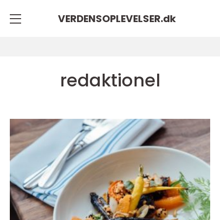
VERDENSOPLEVELSER.
dk
redaktionel