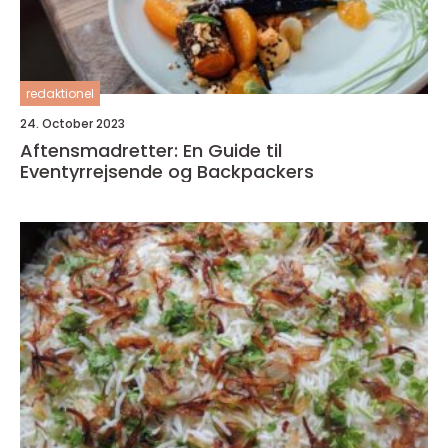
redaktionel
24. October 2023
Aftensmadretter: En Guide til
Eventyrrejsende og Backpackers