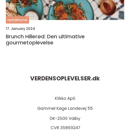
redaktionel
17. January 2024
Brunch Hillerød: Den ultimative
gourmetoplevelse
VERDENSOPLEVELSER.
dk