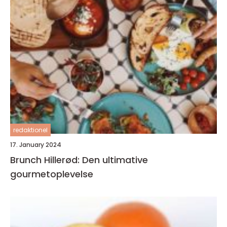
redaktionel
17. January 2024
Brunch Hillerød: Den ultimative
gourmetoplevelse