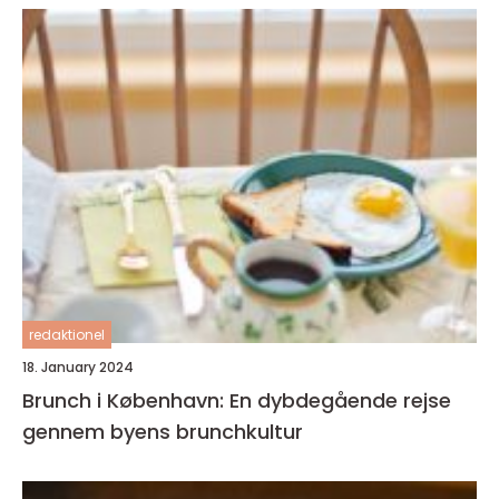
redaktionel
18. January 2024
Brunch i København: En dybdegående rejse
gennem byens brunchkultur