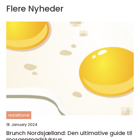
Flere Nyheder
redaktionel
18. January 2024
Brunch Nordsjælland: Den ultimative guide til
morgenmadsluksus