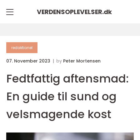
VERDENSOPLEVELSER.
dk
redaktionel
07. November 2023
by
Peter Mortensen
Fedtfattig aftensmad:
En guide til sund og
velsmagende kost