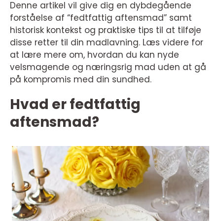
Denne artikel vil give dig en dybdegående
forståelse af “fedtfattig aftensmad” samt
historisk kontekst og praktiske tips til at tilføje
disse retter til din madlavning. Læs videre for
at lære mere om, hvordan du kan nyde
velsmagende og næringsrig mad uden at gå
på kompromis med din sundhed.
Hvad er fedtfattig
aftensmad?