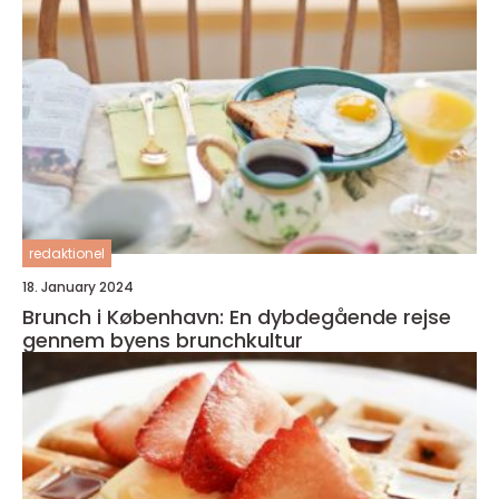
redaktionel
18. January 2024
Brunch i København: En dybdegående rejse
gennem byens brunchkultur