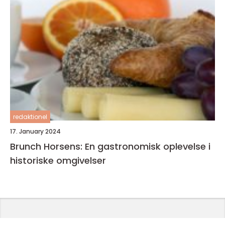
redaktionel
17. January 2024
Brunch Horsens: En gastronomisk oplevelse i
historiske omgivelser