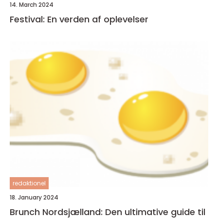
14. March 2024
Festival: En verden af oplevelser
redaktionel
18. January 2024
Brunch Nordsjælland: Den ultimative guide til