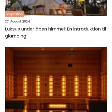
inspiration
27. August 2024
Luksus under åben himmel: En introduktion til
glamping