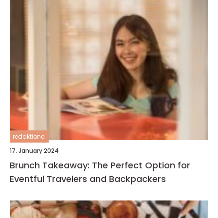
redaktionel
17. January 2024
Brunch Takeaway: The Perfect Option for
Eventful Travelers and Backpackers