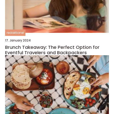
redaktionel
17. January 2024
Brunch Takeaway: The Perfect Option for
Eventful Travelers and Backpackers