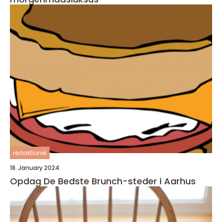
redaktionel
18. January 2024
Opdag De Bedste Brunch-steder i Aarhus