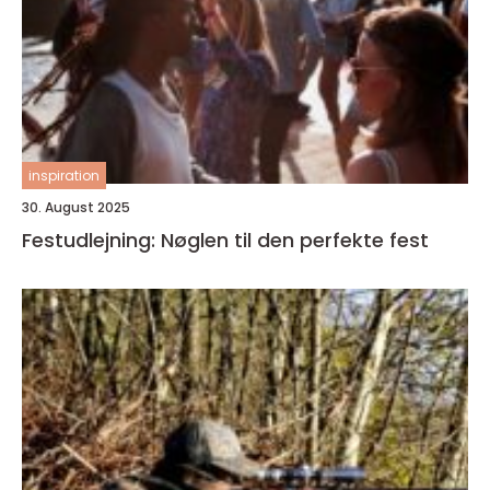
inspiration
30. August 2025
Festudlejning: Nøglen til den perfekte fest