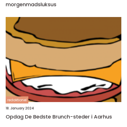
morgenmadsluksus
redaktionel
18. January 2024
Opdag De Bedste Brunch-steder i Aarhus