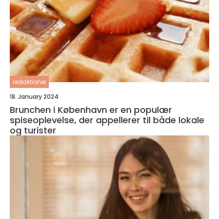
redaktionel
18. January 2024
Brunchen i København er en populær
spiseoplevelse, der appellerer til både lokale
og turister