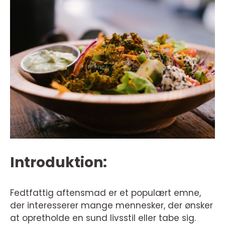
Introduktion:
Fedtfattig aftensmad er et populært emne,
der interesserer mange mennesker, der ønsker
at opretholde en sund livsstil eller tabe sig.