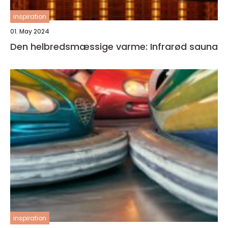
inspiration
01. May 2024
Den helbredsmæssige varme: Infrarød sauna
inspiration