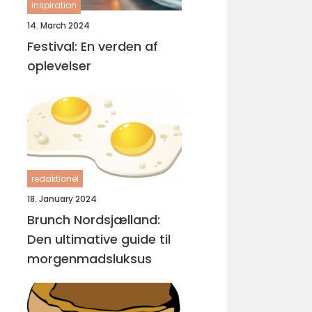
inspiration
14. March 2024
Festival: En verden af
oplevelser
redaktionel
18. January 2024
Brunch Nordsjælland:
Den ultimative guide til
morgenmadsluksus