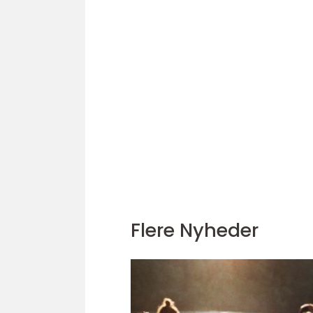
Flere Nyheder