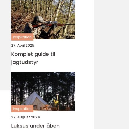
inspiration
27. April 2025
Komplet guide til
jagtudstyr
inspiration
27. August 2024
Luksus under åben