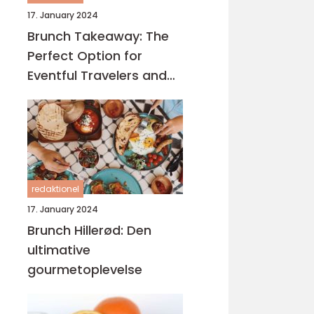
17. January 2024
Brunch Takeaway: The
Perfect Option for
Eventful Travelers and
Backpackers
redaktionel
17. January 2024
Brunch Hillerød: Den
ultimative
gourmetoplevelse