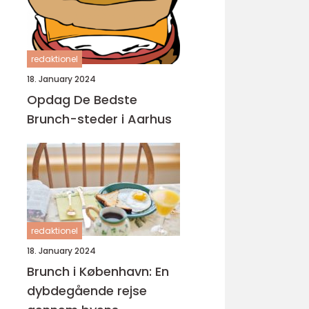
redaktionel
18. January 2024
Opdag De Bedste
Brunch-steder i Aarhus
redaktionel
18. January 2024
Brunch i København: En
dybdegående rejse