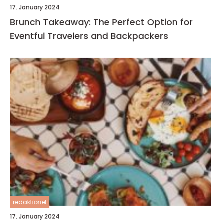
17. January 2024
Brunch Takeaway: The Perfect Option for
Eventful Travelers and Backpackers
redaktionel
17. January 2024