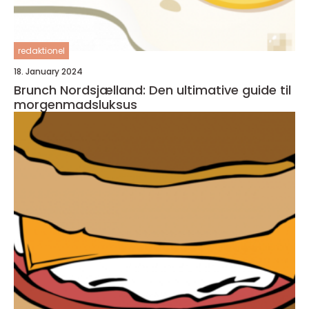
redaktionel
18. January 2024
Brunch Nordsjælland: Den ultimative guide til
morgenmadsluksus