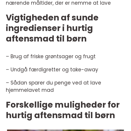
nærende måltider, der er nemme at lave
Vigtigheden af sunde
ingredienser i hurtig
aftensmad til børn
– Brug af friske grøntsager og frugt
– Undgå færdigretter og take-away
– Sådan sparer du penge ved at lave
hjemmelavet mad
Forskellige muligheder for
hurtig aftensmad til børn