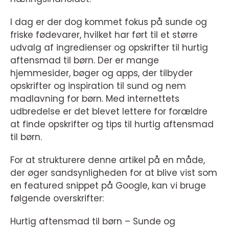
I dag er der dog kommet fokus på sunde og
friske fødevarer, hvilket har ført til et større
udvalg af ingredienser og opskrifter til hurtig
aftensmad til børn. Der er mange
hjemmesider, bøger og apps, der tilbyder
opskrifter og inspiration til sund og nem
madlavning for børn. Med internettets
udbredelse er det blevet lettere for forældre
at finde opskrifter og tips til hurtig aftensmad
til børn.
For at strukturere denne artikel på en måde,
der øger sandsynligheden for at blive vist som
en featured snippet på Google, kan vi bruge
følgende overskrifter:
Hurtig aftensmad til børn – Sunde og