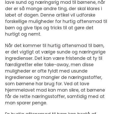
lave sund og næringsrig mad til børnene, når
der er så mange andre ting, der skal klares i
løbet af dagen. Denne artikel vil udforske
forskellige muligheder for hurtig aftensmad til
børn og give tips og tricks til at gøre det
hurtigt og nemt.
Når det kommer til hurtig aftensmad til børn,
er det vigtigt at vælge sunde og næringsrige
ingredienser. Det kan være fristende at ty til
færdigretter eller take-away, men disse
muligheder er ofte fyldt med usunde
ingredienser og mangler de næringsstoffer,
som børnene har brug for. Ved at lave
hjemmelavet mad kan man sikre, at børnene
får de rette næringsstoffer, samtidig med at
man sparer penge.