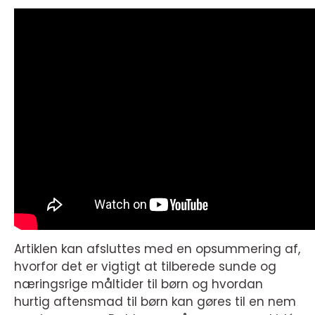
Artiklen kan afsluttes med en opsummering af,
hvorfor det er vigtigt at tilberede sunde og
næringsrige måltider til børn og hvordan
hurtig aftensmad til børn kan gøres til en nem