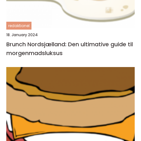
redaktionel
18. January 2024
Brunch Nordsjælland: Den ultimative guide til
morgenmadsluksus