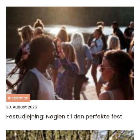
inspiration
30. August 2025
Festudlejning: Nøglen til den perfekte fest