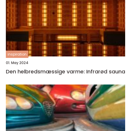
inspiration
01. May 2024
Den helbredsmæssige varme: Infrarød sauna