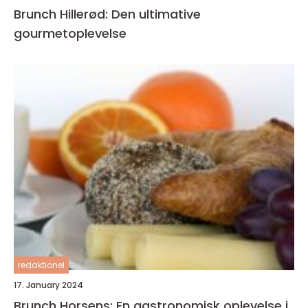
Brunch Hillerød: Den ultimative
gourmetoplevelse
redaktionel
17. January 2024
Brunch Horsens: En gastronomisk oplevelse i