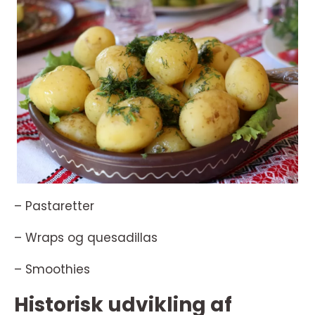
– Pastaretter
– Wraps og quesadillas
– Smoothies
Historisk udvikling af