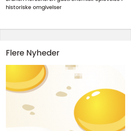
historiske omgivelser
Flere Nyheder