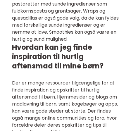
pastaretter med sunde ingredienser som
fuldkornspasta og grøntsager. Wraps og
quesadillas er også gode valg, da de kan fyldes
med forskellige sunde ingredienser og er
nemme at lave. Smoothies kan også være en
hurtig og sund mulighed.
Hvordan kan jeg finde
inspiration til hurtig
aftensmad til mine børn?
Der er mange ressourcer tilgængelige for at
finde inspiration og opskrifter til hurtig
aftensmad til børn. Hjemmesider og blogs om
madlavning til børn, samt kogebøger og apps,
kan være gode steder at starte. Der findes
også mange online communities og fora, hvor
forældre deler deres opskrifter og tips til