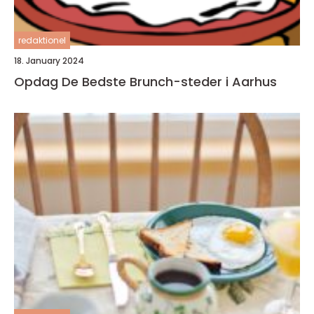
redaktionel
18. January 2024
Opdag De Bedste Brunch-steder i Aarhus