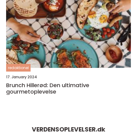
redaktionel
17. January 2024
Brunch Hillerød: Den ultimative
gourmetoplevelse
VERDENSOPLEVELSER.
dk