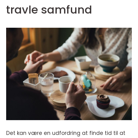
travle samfund
Det kan være en udfordring at finde tid til at