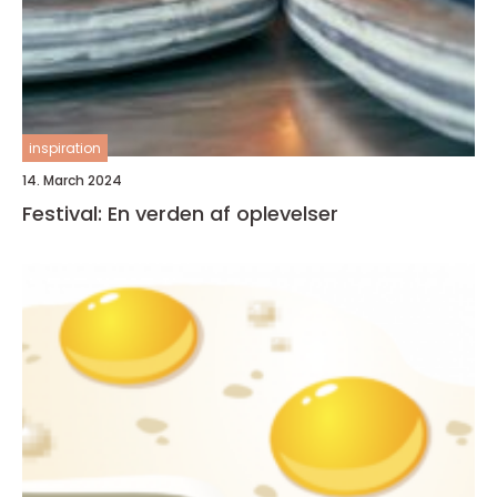
inspiration
14. March 2024
Festival: En verden af oplevelser