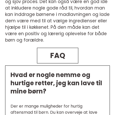
og sjov proces. Det kan også være en god idé
at inkludere nogle gode råd til, hvordan man
kan inddrage børnene i madlavningen og lade
dem være med til at vælge ingredienser eller
hjælpe til i køkkenet. På den måde kan det
være en positiv og lærerig oplevelse for både
børn og forældre.
FAQ
Hvad er nogle nemme og
hurtige retter, jeg kan lave til
mine børn?
Der er mange muligheder for hurtig
aftensmad til børn. Du kan overveje at lave