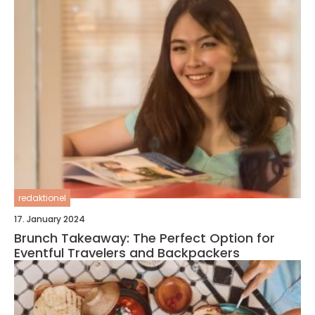
redaktionel
17. January 2024
Brunch Takeaway: The Perfect Option for
Eventful Travelers and Backpackers