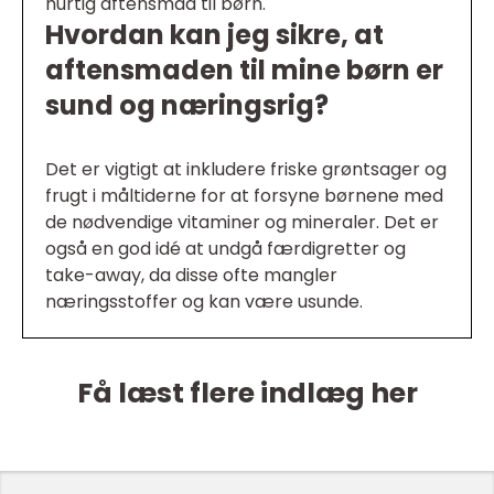
hurtig aftensmad til børn.
Hvordan kan jeg sikre, at
aftensmaden til mine børn er
sund og næringsrig?
Det er vigtigt at inkludere friske grøntsager og
frugt i måltiderne for at forsyne børnene med
de nødvendige vitaminer og mineraler. Det er
også en god idé at undgå færdigretter og
take-away, da disse ofte mangler
næringsstoffer og kan være usunde.
Få læst flere indlæg her