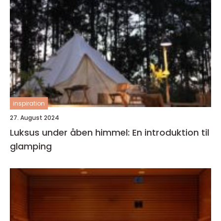
inspiration
27. August 2024
Luksus under åben himmel: En introduktion til
glamping