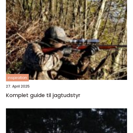
inspiration
27. April 2025
Komplet guide til jagtudstyr