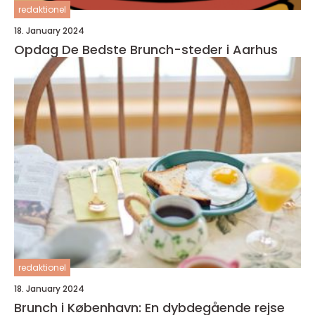
redaktionel
18. January 2024
Opdag De Bedste Brunch-steder i Aarhus
redaktionel
18. January 2024
Brunch i København: En dybdegående rejse