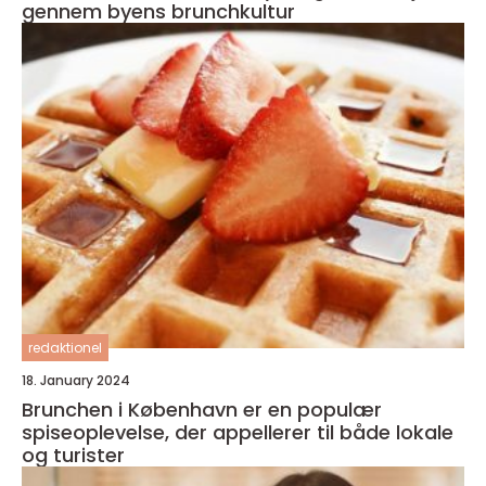
gennem byens brunchkultur
redaktionel
18. January 2024
Brunchen i København er en populær
spiseoplevelse, der appellerer til både lokale
og turister