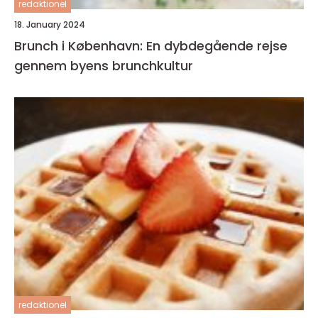
redaktionel
18. January 2024
Brunch i København: En dybdegående rejse
gennem byens brunchkultur
redaktionel