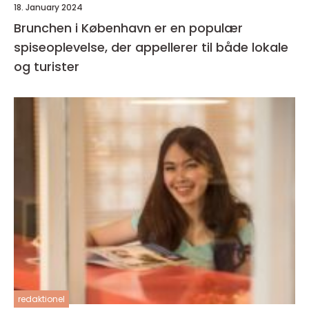
18. January 2024
Brunchen i København er en populær
spiseoplevelse, der appellerer til både lokale
og turister
redaktionel