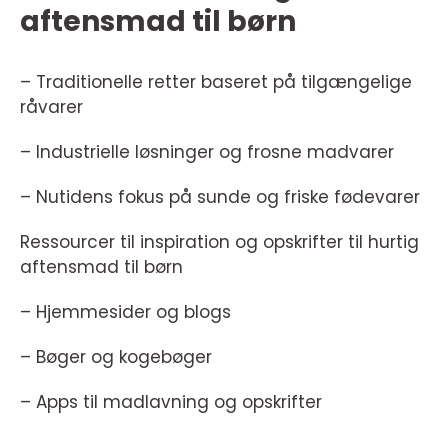
aftensmad til børn
– Traditionelle retter baseret på tilgængelige
råvarer
– Industrielle løsninger og frosne madvarer
– Nutidens fokus på sunde og friske fødevarer
Ressourcer til inspiration og opskrifter til hurtig
aftensmad til børn
– Hjemmesider og blogs
– Bøger og kogebøger
– Apps til madlavning og opskrifter