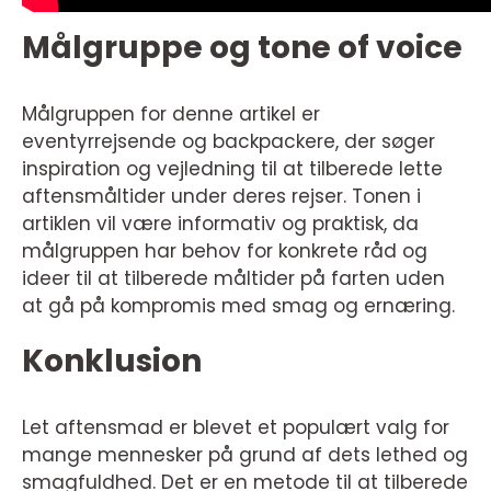
Målgruppe og tone of voice
Målgruppen for denne artikel er
eventyrrejsende og backpackere, der søger
inspiration og vejledning til at tilberede lette
aftensmåltider under deres rejser. Tonen i
artiklen vil være informativ og praktisk, da
målgruppen har behov for konkrete råd og
ideer til at tilberede måltider på farten uden
at gå på kompromis med smag og ernæring.
Konklusion
Let aftensmad er blevet et populært valg for
mange mennesker på grund af dets lethed og
smagfuldhed. Det er en metode til at tilberede