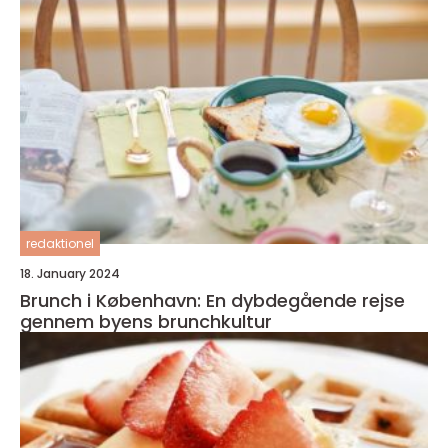
redaktionel
18. January 2024
Brunch i København: En dybdegående rejse
gennem byens brunchkultur