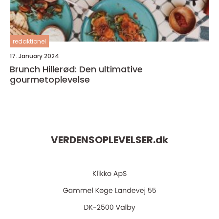
redaktionel
17. January 2024
Brunch Hillerød: Den ultimative
gourmetoplevelse
VERDENSOPLEVELSER.
dk