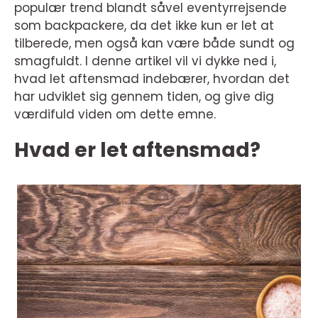
populær trend blandt såvel eventyrrejsende
som backpackere, da det ikke kun er let at
tilberede, men også kan være både sundt og
smagfuldt. I denne artikel vil vi dykke ned i,
hvad let aftensmad indebærer, hvordan det
har udviklet sig gennem tiden, og give dig
værdifuld viden om dette emne.
Hvad er let aftensmad?