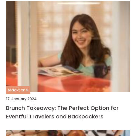
redaktionel
17. January 2024
Brunch Takeaway: The Perfect Option for
Eventful Travelers and Backpackers