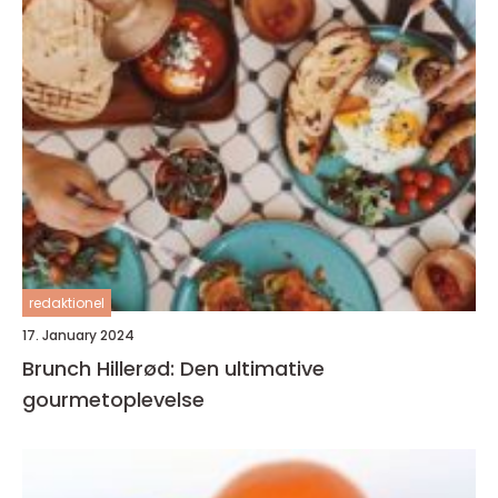
redaktionel
17. January 2024
Brunch Hillerød: Den ultimative
gourmetoplevelse