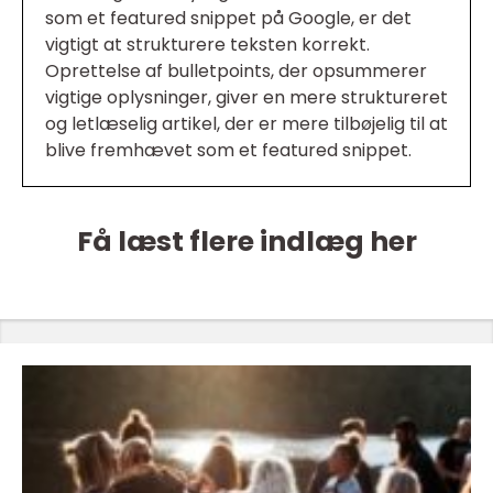
som et featured snippet på Google, er det
vigtigt at strukturere teksten korrekt.
Oprettelse af bulletpoints, der opsummerer
vigtige oplysninger, giver en mere struktureret
og letlæselig artikel, der er mere tilbøjelig til at
blive fremhævet som et featured snippet.
Få læst flere indlæg her