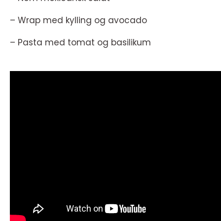
– Wrap med kylling og avocado
– Pasta med tomat og basilikum