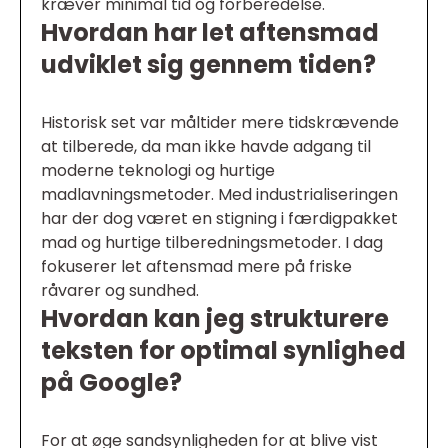
kræver minimal tid og forberedelse.
Hvordan har let aftensmad
udviklet sig gennem tiden?
Historisk set var måltider mere tidskrævende
at tilberede, da man ikke havde adgang til
moderne teknologi og hurtige
madlavningsmetoder. Med industrialiseringen
har der dog været en stigning i færdigpakket
mad og hurtige tilberedningsmetoder. I dag
fokuserer let aftensmad mere på friske
råvarer og sundhed.
Hvordan kan jeg strukturere
teksten for optimal synlighed
på Google?
For at øge sandsynligheden for at blive vist