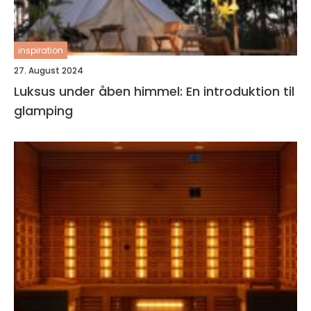
inspiration
27. August 2024
Luksus under åben himmel: En introduktion til
glamping