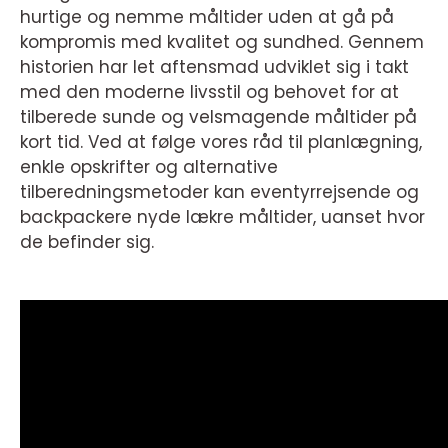
hurtige og nemme måltider uden at gå på
kompromis med kvalitet og sundhed. Gennem
historien har let aftensmad udviklet sig i takt
med den moderne livsstil og behovet for at
tilberede sunde og velsmagende måltider på
kort tid. Ved at følge vores råd til planlægning,
enkle opskrifter og alternative
tilberedningsmetoder kan eventyrrejsende og
backpackere nyde lækre måltider, uanset hvor
de befinder sig.