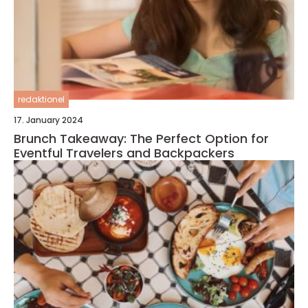
redaktionel
17. January 2024
Brunch Takeaway: The Perfect Option for
Eventful Travelers and Backpackers