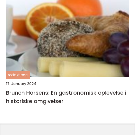
redaktionel
17. January 2024
Brunch Horsens: En gastronomisk oplevelse i
historiske omgivelser