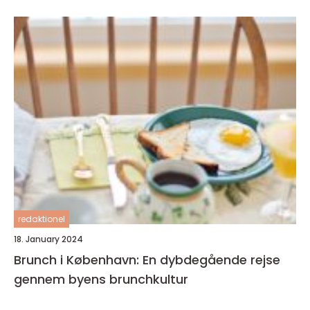
redaktionel
18. January 2024
Brunch i København: En dybdegående rejse
gennem byens brunchkultur