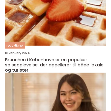
redaktionel
18. January 2024
Brunchen i København er en populær
spiseoplevelse, der appellerer til både lokale
og turister