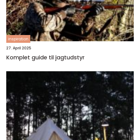
inspiration
27. April 2025
Komplet guide til jagtudstyr