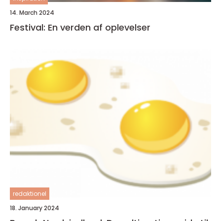
14. March 2024
Festival: En verden af oplevelser
redaktionel
18. January 2024