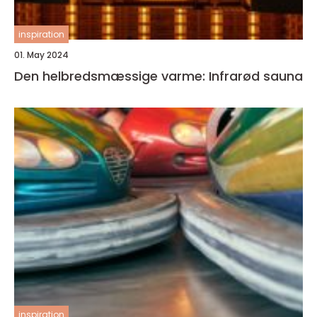
inspiration
01. May 2024
Den helbredsmæssige varme: Infrarød sauna
inspiration