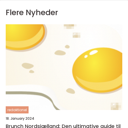
Flere Nyheder
redaktionel
18. January 2024
Brunch Nordsjælland: Den ultimative guide til