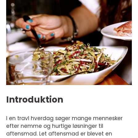
Introduktion
I en travl hverdag søger mange mennesker
efter nemme og hurtige løsninger til
aftensmad. Let aftensmad er blevet en