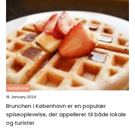
redaktionel
18. January 2024
Brunchen i København er en populær
spiseoplevelse, der appellerer til både lokale
og turister