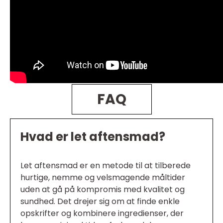
FAQ
Hvad er let aftensmad?
Let aftensmad er en metode til at tilberede
hurtige, nemme og velsmagende måltider
uden at gå på kompromis med kvalitet og
sundhed. Det drejer sig om at finde enkle
opskrifter og kombinere ingredienser, der