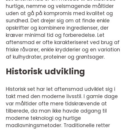
hurtige, nemme og velsmagende måltider
uden at gå på kompromis med kvalitet og
sundhed. Det drejer sig om at finde enkle
opskrifter og kombinere ingredienser, der
kræver minimal tid og forberedelse. Let
aftensmad er ofte karakteriseret ved brug af
friske råvarer, enkle krydderier og en variation
af kulhydrater, proteiner og grøntsager.
Historisk udvikling
Historisk set har let aftensmad udviklet sig i
takt med den moderne livsstil. I gamle dage
var måltider ofte mere tidskrævende at
tilberede, da man ikke havde adgang til
moderne teknologi og hurtige
madlavningsmetoder. Traditionelle retter