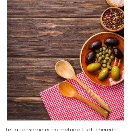
Let aftensmad er en metode til at tilberede