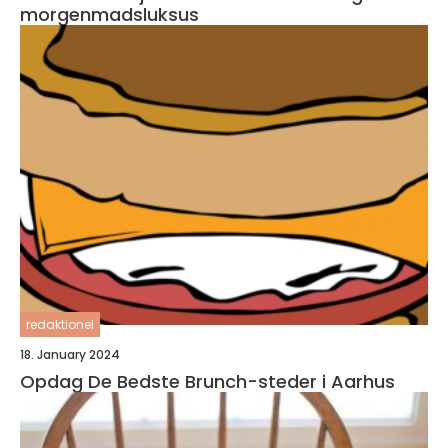
morgenmadsluksus
redaktionel
18. January 2024
Opdag De Bedste Brunch-steder i Aarhus