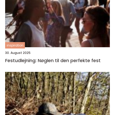
inspiration
30. August 2025
Festudlejning: Nøglen til den perfekte fest