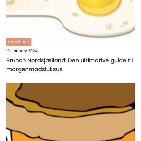
redaktionel
18. January 2024
Brunch Nordsjælland: Den ultimative guide til
morgenmadsluksus