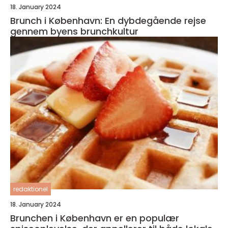
18. January 2024
Brunch i København: En dybdegående rejse
gennem byens brunchkultur
redaktionel
18. January 2024
Brunchen i København er en populær