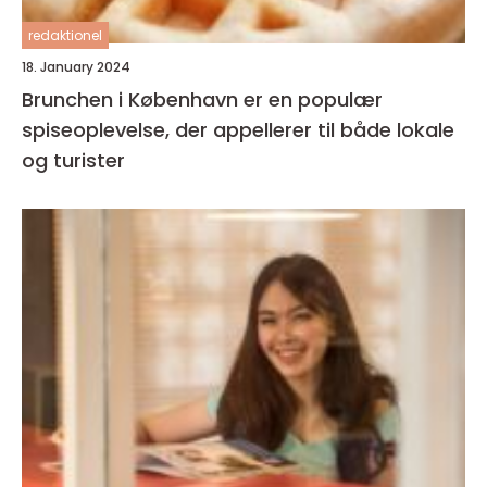
redaktionel
18. January 2024
Brunchen i København er en populær
spiseoplevelse, der appellerer til både lokale
og turister