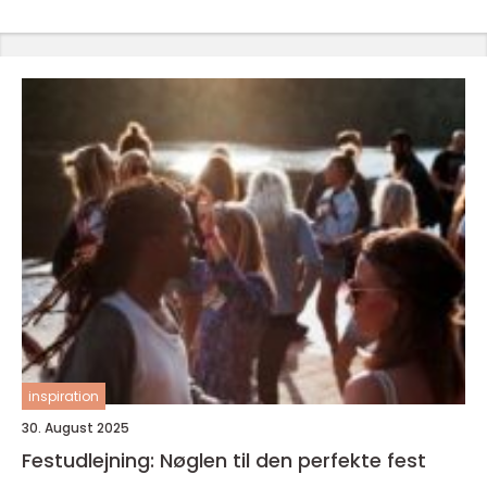
inspiration
30. August 2025
Festudlejning: Nøglen til den perfekte fest