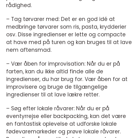
rådighed.
– Tag tørvarer med: Det er en god idé at
medbringe tørvarer som ris, pasta, krydderier
osv. Disse ingredienser er lette og compacte
at have med på turen og kan bruges til at lave
nem aftensmad.
– Vær åben for improvisation: Når du er på
farten, kan du ikke altid finde alle de
ingredienser, du har brug for. Vær åben for at
improvisere og bruge de tilgængelige
ingredienser til at lave lækre retter.
– Søg efter lokale råvarer: Når du er på
eventyrrejse eller backpacking, kan det være
en fantastisk oplevelse at udforske lokale
fødevaremarkeder og prøve lokale råvarer.