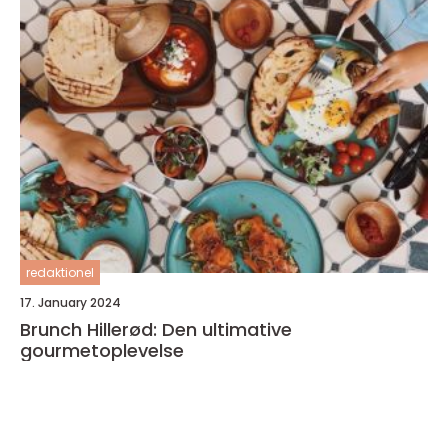
redaktionel
17. January 2024
Brunch Hillerød: Den ultimative
gourmetoplevelse