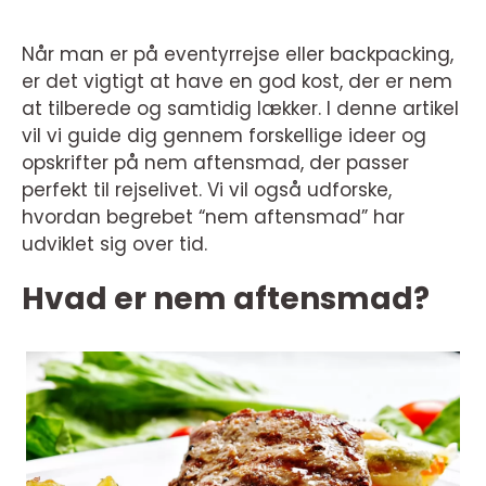
Når man er på eventyrrejse eller backpacking,
er det vigtigt at have en god kost, der er nem
at tilberede og samtidig lækker. I denne artikel
vil vi guide dig gennem forskellige ideer og
opskrifter på nem aftensmad, der passer
perfekt til rejselivet. Vi vil også udforske,
hvordan begrebet “nem aftensmad” har
udviklet sig over tid.
Hvad er nem aftensmad?