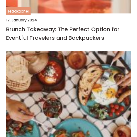
redaktionel
17. January 2024
Brunch Takeaway: The Perfect Option for
Eventful Travelers and Backpackers