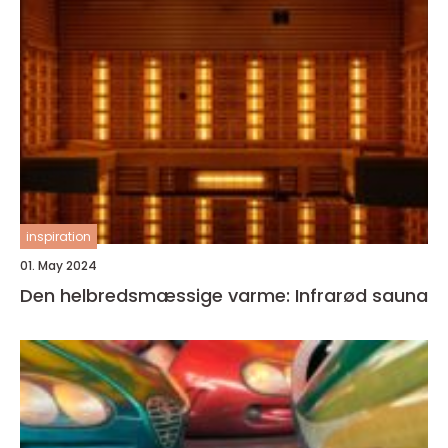
inspiration
01. May 2024
Den helbredsmæssige varme: Infrarød sauna