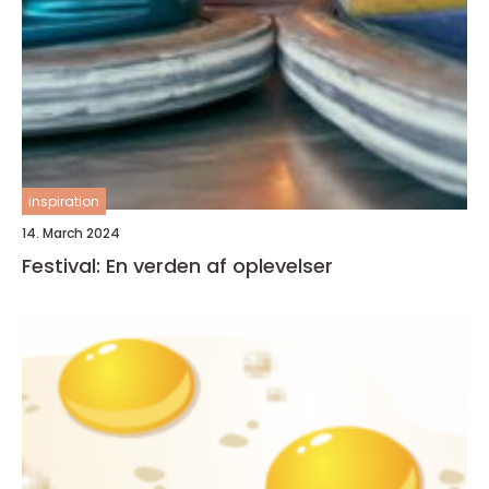
inspiration
14. March 2024
Festival: En verden af oplevelser