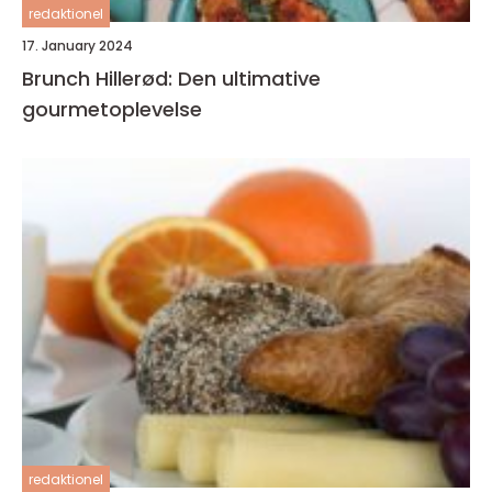
redaktionel
17. January 2024
Brunch Hillerød: Den ultimative
gourmetoplevelse
redaktionel