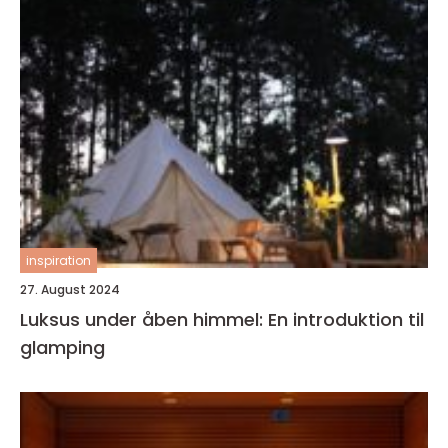
inspiration
27. August 2024
Luksus under åben himmel: En introduktion til
glamping