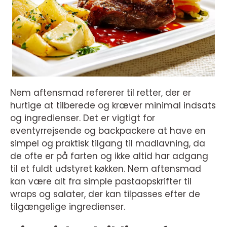
Nem aftensmad refererer til retter, der er
hurtige at tilberede og kræver minimal indsats
og ingredienser. Det er vigtigt for
eventyrrejsende og backpackere at have en
simpel og praktisk tilgang til madlavning, da
de ofte er på farten og ikke altid har adgang
til et fuldt udstyret køkken. Nem aftensmad
kan være alt fra simple pastaopskrifter til
wraps og salater, der kan tilpasses efter de
tilgængelige ingredienser.