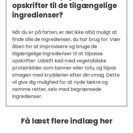
opskrifter til de tilgængelige
ingredienser?
Når du er på farten, er det ikke altid muligt at
finde alle de ingredienser, du har brug for. Vær
åben for at improvisere og bruge de
tilgængelige ingredienser til at tilpasse
opskrifter. Udskift kød med vegetabilske
proteinkilder som bønner eller tofu, og tilpas
smagen med krydderier efter din smag. Dette
vil give dig mulighed for at nyde lækre og
nemme retter, selv med begrænsede
ingredienser.
Få læst flere indlæg her