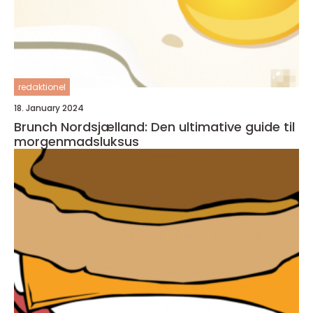
redaktionel
18. January 2024
Brunch Nordsjælland: Den ultimative guide til
morgenmadsluksus