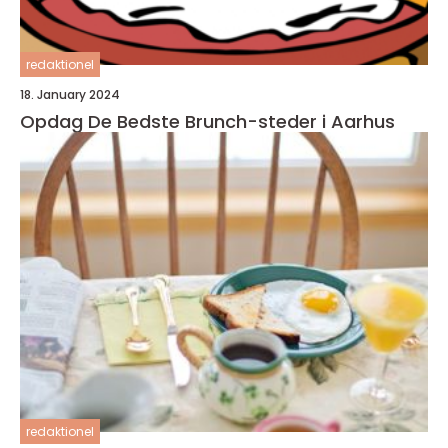
redaktionel
18. January 2024
Opdag De Bedste Brunch-steder i Aarhus
redaktionel