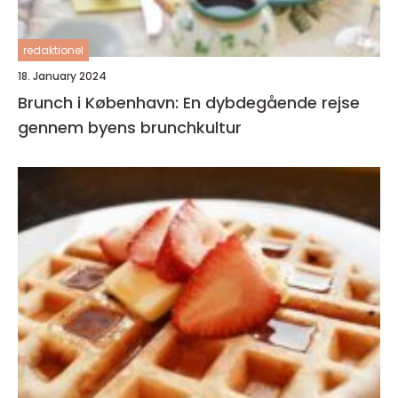
redaktionel
18. January 2024
Brunch i København: En dybdegående rejse
gennem byens brunchkultur