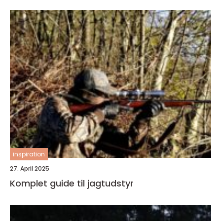
inspiration
27. April 2025
Komplet guide til jagtudstyr