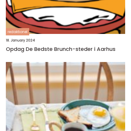
redaktionel
18. January 2024
Opdag De Bedste Brunch-steder i Aarhus