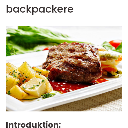
backpackere
Introduktion: