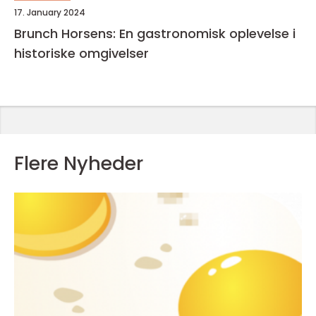
17. January 2024
Brunch Horsens: En gastronomisk oplevelse i
historiske omgivelser
Flere Nyheder