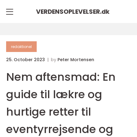
VERDENSOPLEVELSER.
dk
redaktionel
25. October 2023
by
Peter Mortensen
Nem aftensmad: En
guide til lækre og
hurtige retter til
eventyrrejsende og