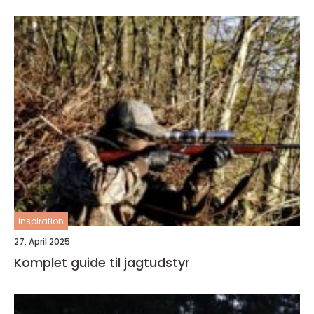
inspiration
27. April 2025
Komplet guide til jagtudstyr