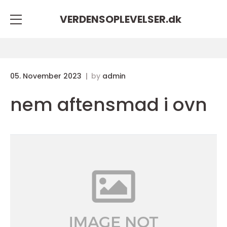
VERDENSOPLEVELSER.
dk
05. November 2023
by
admin
nem aftensmad i ovn