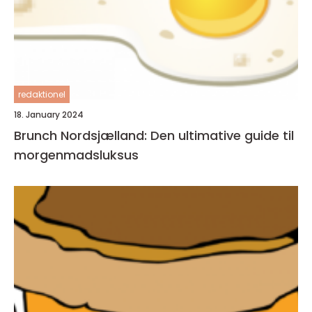
redaktionel
18. January 2024
Brunch Nordsjælland: Den ultimative guide til
morgenmadsluksus