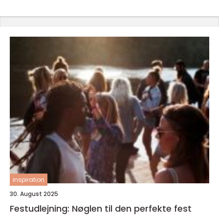
inspiration
30. August 2025
Festudlejning: Nøglen til den perfekte fest