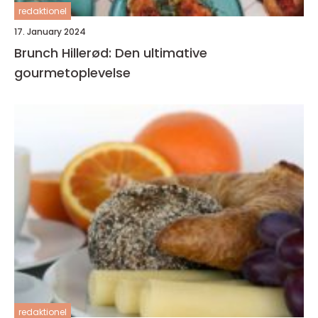
redaktionel
17. January 2024
Brunch Hillerød: Den ultimative
gourmetoplevelse
redaktionel