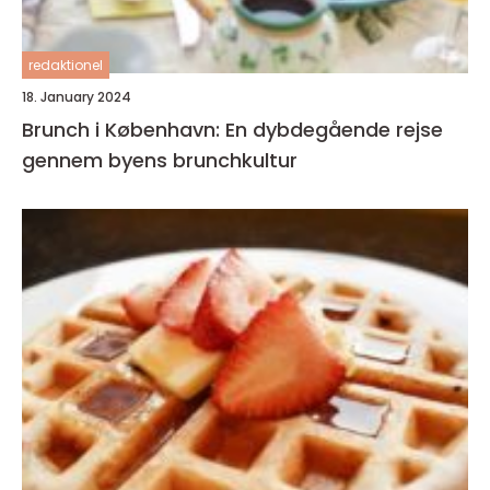
redaktionel
18. January 2024
Brunch i København: En dybdegående rejse
gennem byens brunchkultur