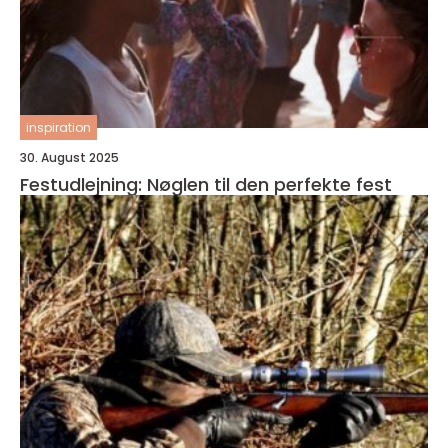
inspiration
30. August 2025
Festudlejning: Nøglen til den perfekte fest