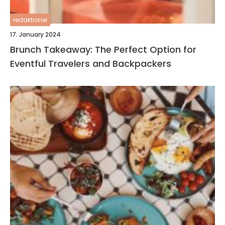
redaktionel
17. January 2024
Brunch Takeaway: The Perfect Option for
Eventful Travelers and Backpackers