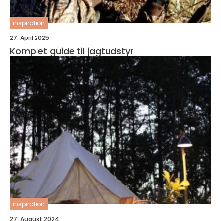
inspiration
27. April 2025
Komplet guide til jagtudstyr
inspiration
27. August 2024