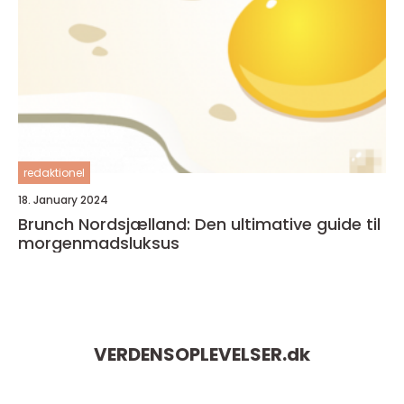
redaktionel
18. January 2024
Brunch Nordsjælland: Den ultimative guide til
morgenmadsluksus
VERDENSOPLEVELSER.
dk