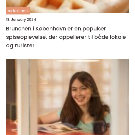
redaktionel
18. January 2024
Brunchen i København er en populær
spiseoplevelse, der appellerer til både lokale
og turister