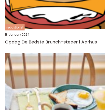
redaktionel
18. January 2024
Opdag De Bedste Brunch-steder i Aarhus