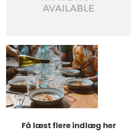
Få læst flere indlæg her