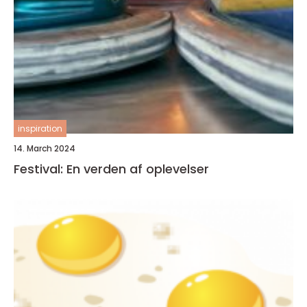
inspiration
14. March 2024
Festival: En verden af oplevelser