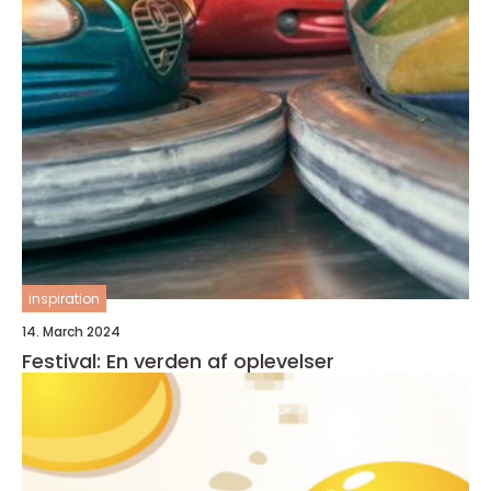
inspiration
14. March 2024
Festival: En verden af oplevelser