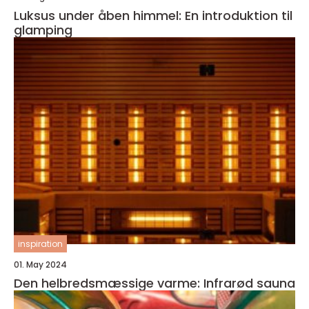
Luksus under åben himmel: En introduktion til
glamping
inspiration
01. May 2024
Den helbredsmæssige varme: Infrarød sauna