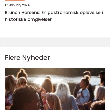
17. January 2024
Brunch Horsens: En gastronomisk oplevelse i
historiske omgivelser
Flere Nyheder