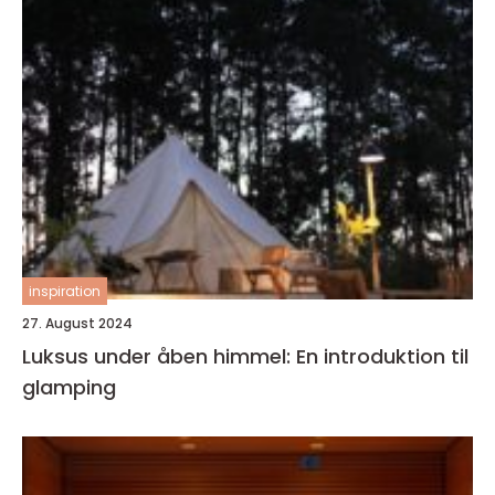
inspiration
27. August 2024
Luksus under åben himmel: En introduktion til
glamping