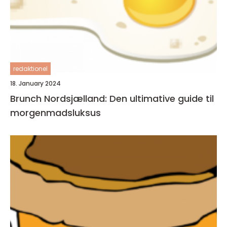
redaktionel
18. January 2024
Brunch Nordsjælland: Den ultimative guide til
morgenmadsluksus