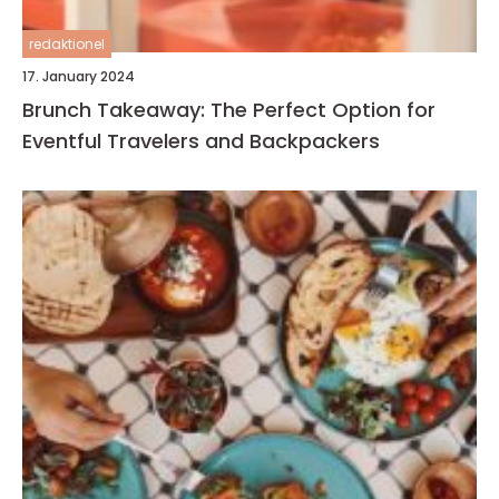
redaktionel
17. January 2024
Brunch Takeaway: The Perfect Option for
Eventful Travelers and Backpackers