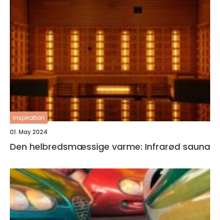
inspiration
01. May 2024
Den helbredsmæssige varme: Infrarød sauna