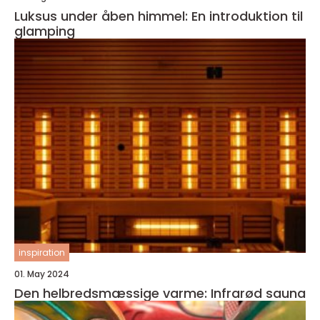
Luksus under åben himmel: En introduktion til
glamping
inspiration
01. May 2024
Den helbredsmæssige varme: Infrarød sauna