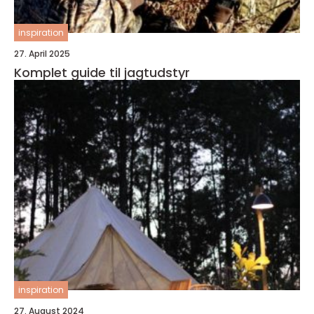
inspiration
27. April 2025
Komplet guide til jagtudstyr
inspiration
27. August 2024