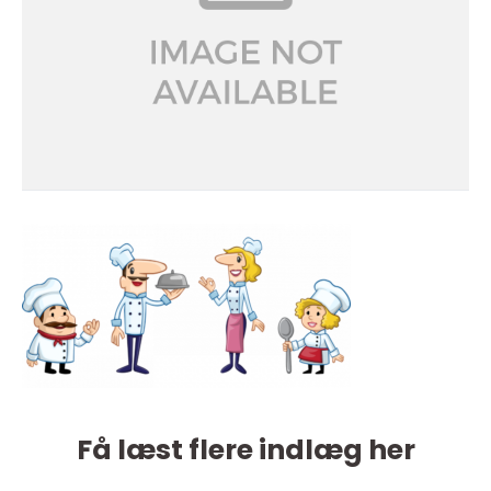
Få læst flere indlæg her