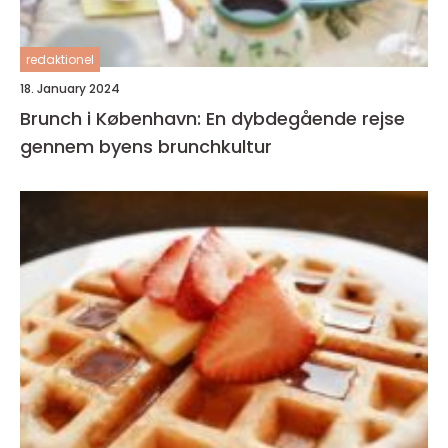
redaktionel
18. January 2024
Brunch i København: En dybdegående rejse
gennem byens brunchkultur