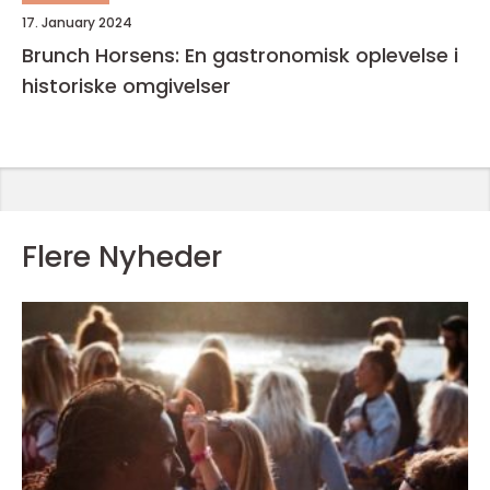
17. January 2024
Brunch Horsens: En gastronomisk oplevelse i
historiske omgivelser
Flere Nyheder