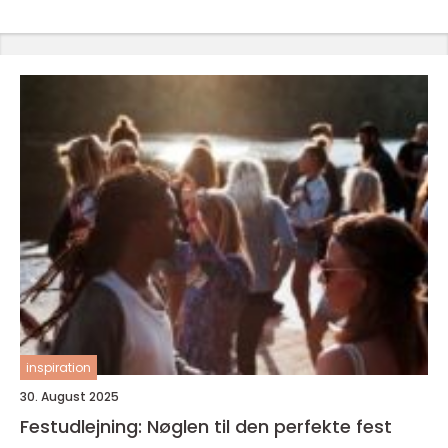
inspiration
30. August 2025
Festudlejning: Nøglen til den perfekte fest