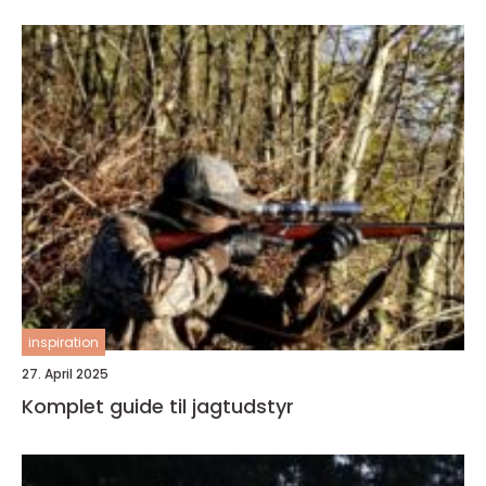
inspiration
27. April 2025
Komplet guide til jagtudstyr