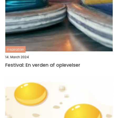
inspiration
14. March 2024
Festival: En verden af oplevelser