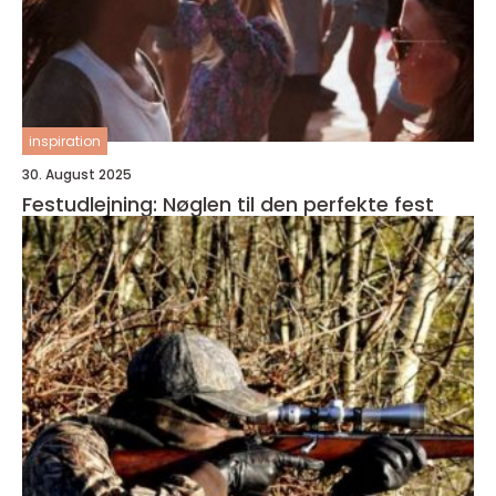
inspiration
30. August 2025
Festudlejning: Nøglen til den perfekte fest