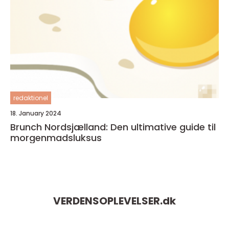
redaktionel
18. January 2024
Brunch Nordsjælland: Den ultimative guide til
morgenmadsluksus
VERDENSOPLEVELSER.
dk