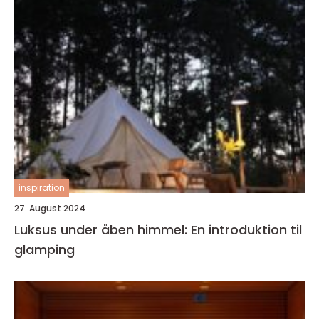
inspiration
27. August 2024
Luksus under åben himmel: En introduktion til
glamping