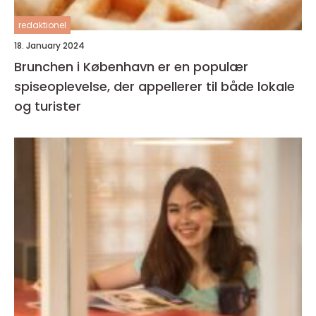
redaktionel
18. January 2024
Brunchen i København er en populær
spiseoplevelse, der appellerer til både lokale
og turister