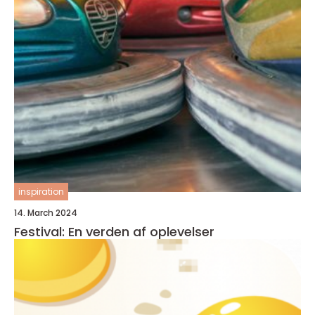
inspiration
14. March 2024
Festival: En verden af oplevelser