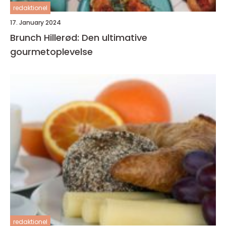
redaktionel
17. January 2024
Brunch Hillerød: Den ultimative
gourmetoplevelse
redaktionel