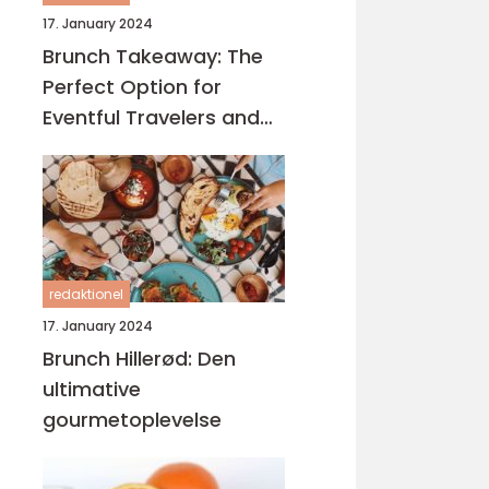
17. January 2024
Brunch Takeaway: The
Perfect Option for
Eventful Travelers and
Backpackers
redaktionel
17. January 2024
Brunch Hillerød: Den
ultimative
gourmetoplevelse