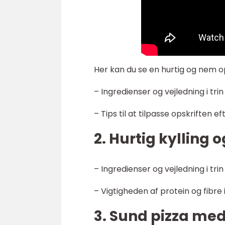
Her kan du se en hurtig og nem o
– Ingredienser og vejledning i trin 
– Tips til at tilpasse opskriften 
2. Hurtig kylling
– Ingredienser og vejledning i trin 
– Vigtigheden af protein og fibre 
3. Sund pizza me