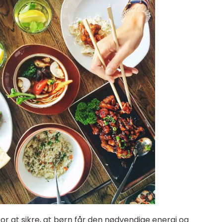
r at sikre, at børn får den nødvendige energi og