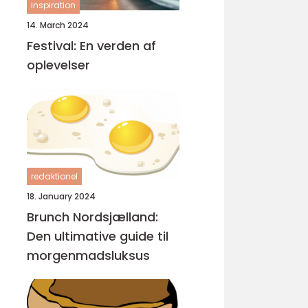
inspiration
14. March 2024
Festival: En verden af
oplevelser
redaktionel
18. January 2024
Brunch Nordsjælland:
Den ultimative guide til
morgenmadsluksus