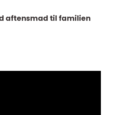
d aftensmad til familien