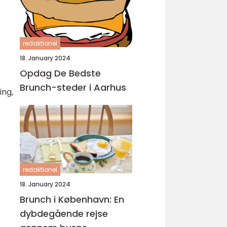
redaktionel
18. January 2024
Opdag De Bedste
Brunch-steder i Aarhus
ing,
redaktionel
18. January 2024
Brunch i København: En
dybdegående rejse