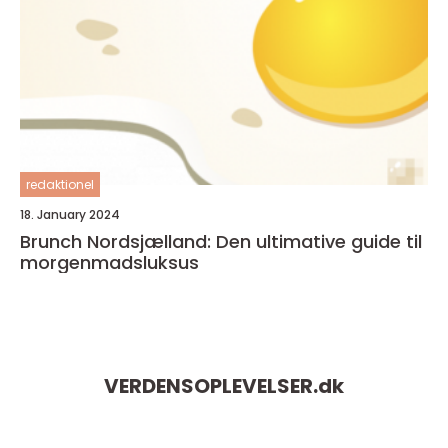
redaktionel
18. January 2024
Brunch Nordsjælland: Den ultimative guide til
morgenmadsluksus
VERDENSOPLEVELSER.
dk