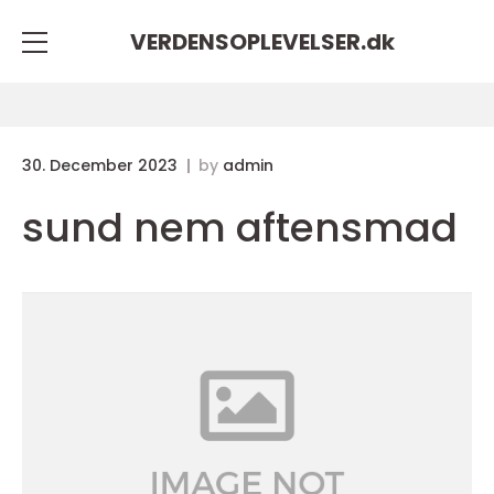
VERDENSOPLEVELSER.
dk
30. December 2023
by
admin
sund nem aftensmad