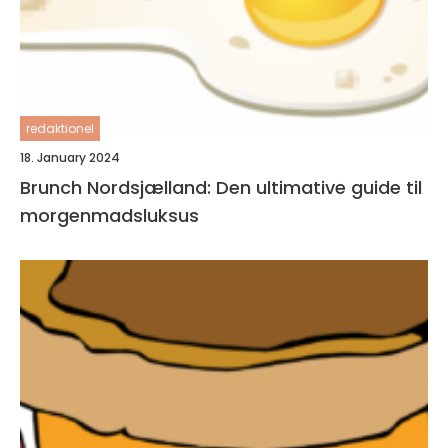
redaktionel
18. January 2024
Brunch Nordsjælland: Den ultimative guide til
morgenmadsluksus