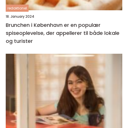
redaktionel
18. January 2024
Brunchen i København er en populær
spiseoplevelse, der appellerer til både lokale
og turister