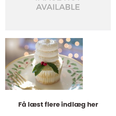
Få læst flere indlæg her