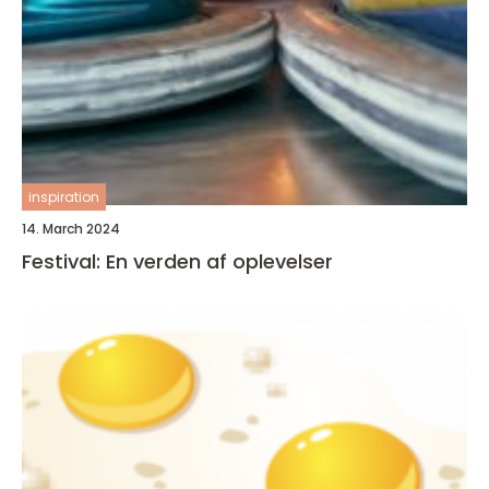
inspiration
14. March 2024
Festival: En verden af oplevelser