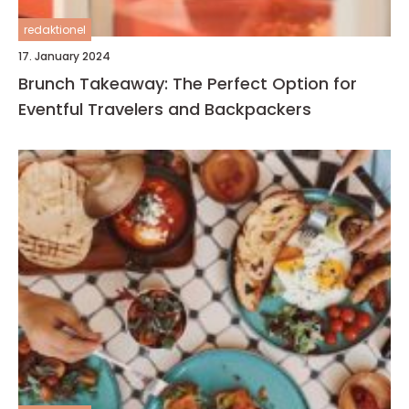
redaktionel
17. January 2024
Brunch Takeaway: The Perfect Option for
Eventful Travelers and Backpackers