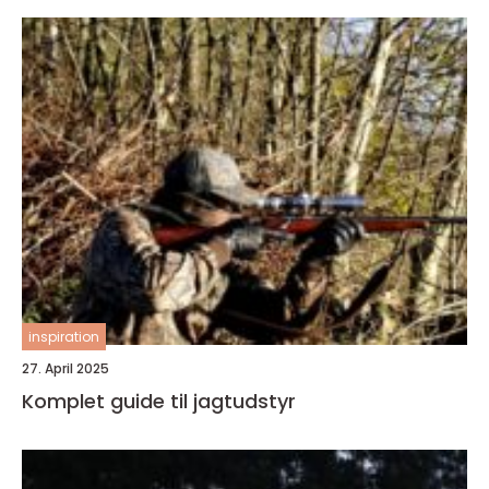
inspiration
27. April 2025
Komplet guide til jagtudstyr