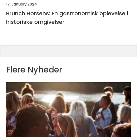
17. January 2024
Brunch Horsens: En gastronomisk oplevelse i
historiske omgivelser
Flere Nyheder