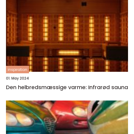
inspiration
01. May 2024
Den helbredsmæssige varme: Infrarød sauna