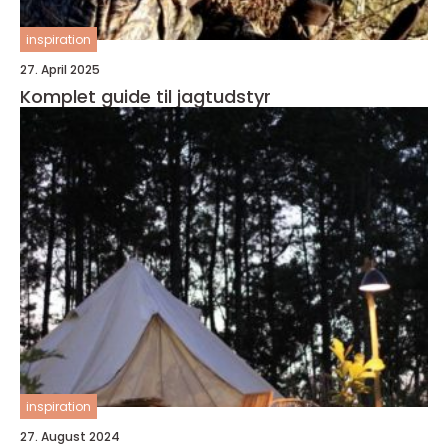
inspiration
27. April 2025
Komplet guide til jagtudstyr
inspiration
27. August 2024