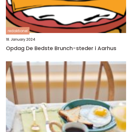
redaktionel
18. January 2024
Opdag De Bedste Brunch-steder i Aarhus