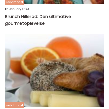
redaktionel
17. January 2024
Brunch Hillerød: Den ultimative
gourmetoplevelse
redaktionel