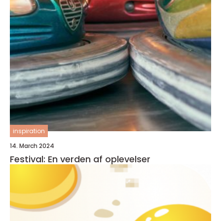
inspiration
14. March 2024
Festival: En verden af oplevelser