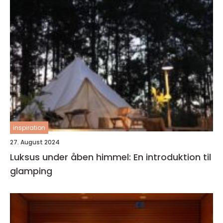
inspiration
27. August 2024
Luksus under åben himmel: En introduktion til
glamping