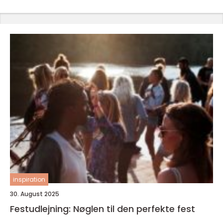
inspiration
30. August 2025
Festudlejning: Nøglen til den perfekte fest