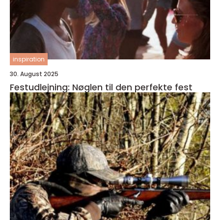
inspiration
30. August 2025
Festudlejning: Nøglen til den perfekte fest