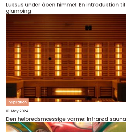
Luksus under åben himmel: En introduktion til
glamping
inspiration
01. May 2024
Den helbredsmæssige varme: Infrarød sauna