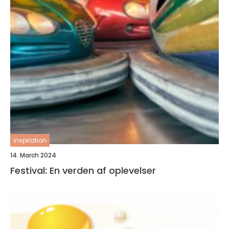
inspiration
14. March 2024
Festival: En verden af oplevelser