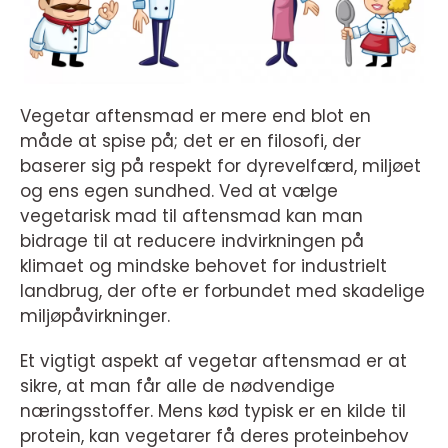
Vegetar aftensmad er mere end blot en
måde at spise på; det er en filosofi, der
baserer sig på respekt for dyrevelfærd, miljøet
og ens egen sundhed. Ved at vælge
vegetarisk mad til aftensmad kan man
bidrage til at reducere indvirkningen på
klimaet og mindske behovet for industrielt
landbrug, der ofte er forbundet med skadelige
miljøpåvirkninger.
Et vigtigt aspekt af vegetar aftensmad er at
sikre, at man får alle de nødvendige
næringsstoffer. Mens kød typisk er en kilde til
protein, kan vegetarer få deres proteinbehov