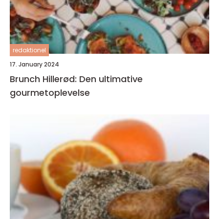
redaktionel
17. January 2024
Brunch Hillerød: Den ultimative
gourmetoplevelse