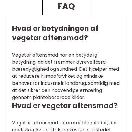
FAQ
Hvad er betydningen af
vegetar aftensmad?
Vegetar aftensmad har en betydelig
betydning, da det fremmer dyrevelfærd,
bæredygtighed og sundhed. Det hjælper med
at reducere klimaaftrykket og mindske
behovet for industrielt landbrug, samtidig med
at det sikrer den nødvendige ernæring
gennem plantebaserede kilder.
Hvad er vegetar aftensmad?
Vegetar aftensmad refererer til måltider, der
udelukker kød og fisk fra kosten og i stedet