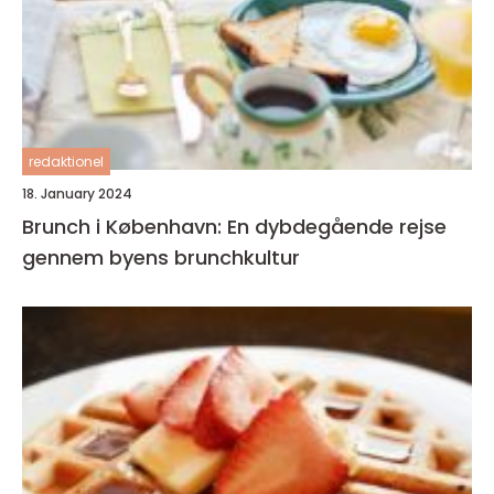
redaktionel
18. January 2024
Brunch i København: En dybdegående rejse
gennem byens brunchkultur