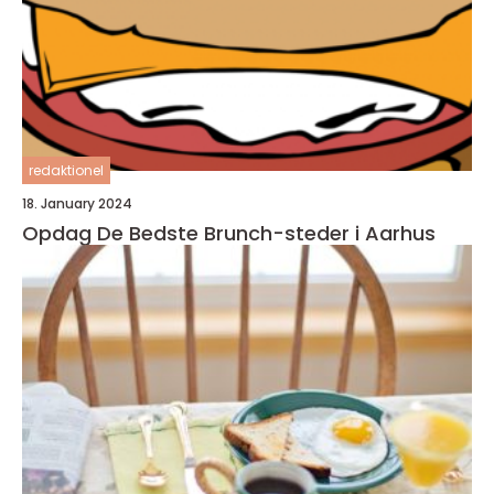
redaktionel
18. January 2024
Opdag De Bedste Brunch-steder i Aarhus