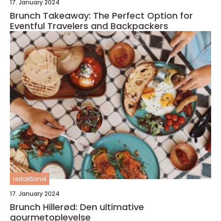
17. January 2024
Brunch Takeaway: The Perfect Option for
Eventful Travelers and Backpackers
redaktionel
17. January 2024
Brunch Hillerød: Den ultimative
gourmetoplevelse