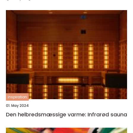
inspiration
01. May 2024
Den helbredsmæssige varme: Infrarød sauna