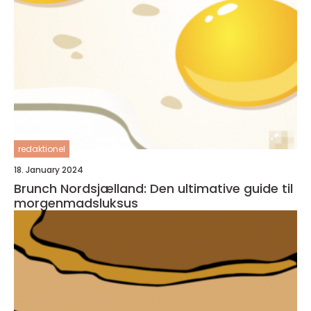
redaktionel
18. January 2024
Brunch Nordsjælland: Den ultimative guide til
morgenmadsluksus