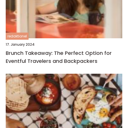
redaktionel
17. January 2024
Brunch Takeaway: The Perfect Option for
Eventful Travelers and Backpackers