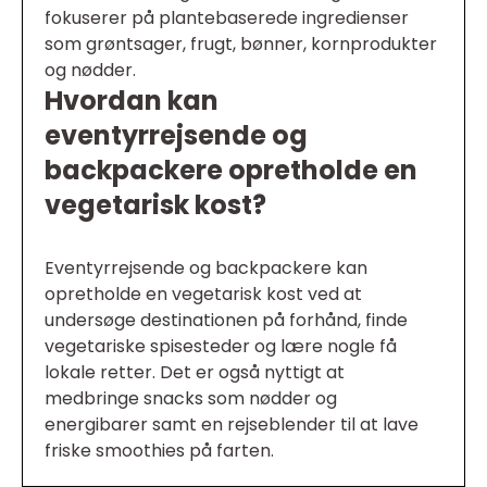
fokuserer på plantebaserede ingredienser
som grøntsager, frugt, bønner, kornprodukter
og nødder.
Hvordan kan
eventyrrejsende og
backpackere opretholde en
vegetarisk kost?
Eventyrrejsende og backpackere kan
opretholde en vegetarisk kost ved at
undersøge destinationen på forhånd, finde
vegetariske spisesteder og lære nogle få
lokale retter. Det er også nyttigt at
medbringe snacks som nødder og
energibarer samt en rejseblender til at lave
friske smoothies på farten.