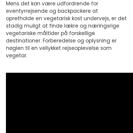
Mens det kan være udfordrende for
eventyrrejsende og backpackere at
opretholde en vegetarisk kost undervejs, er det
stadig muligt at finde lækre og næringsrige
vegetariske måltider på forskellige
destinationer. Forberedelse og oplysning er
nøglen til en vellykket rejseoplevelse som
vegetar.