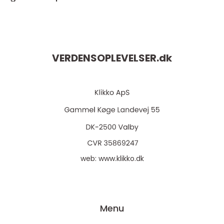
VERDENSOPLEVELSER.
dk
web:
www.klikko.dk
Menu