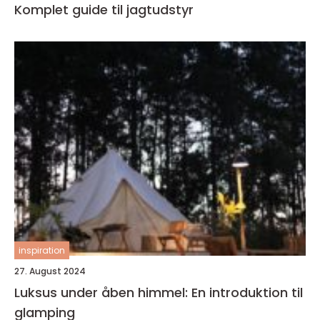
Komplet guide til jagtudstyr
inspiration
27. August 2024
Luksus under åben himmel: En introduktion til
glamping