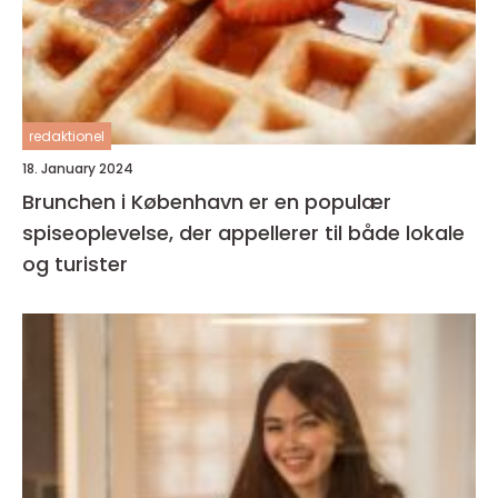
redaktionel
18. January 2024
Brunchen i København er en populær
spiseoplevelse, der appellerer til både lokale
og turister