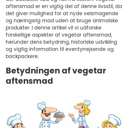
aftensmad er en vigtig del af denne livsstil, da
det giver mulighed for at nyde velsmagende
og næringsrig mad uden at bruge animalske
produkter. I denne artikel vil vi udforske
forskellige aspekter af vegetar aftensmad,
herunder dens betydning, historiske udvikling
og vigtig information til eventyrrejsende og
backpackere.
Betydningen af vegetar
aftensmad