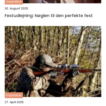
inspiration
30. August 2025
Festudlejning: Nøglen til den perfekte fest
inspiration
27. April 2025