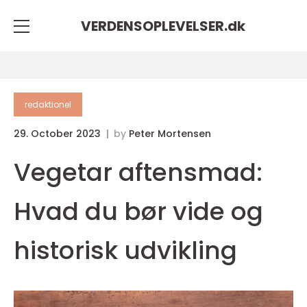
VERDENSOPLEVELSER.
dk
redaktionel
29. October 2023
by
Peter Mortensen
Vegetar aftensmad:
Hvad du bør vide og
historisk udvikling