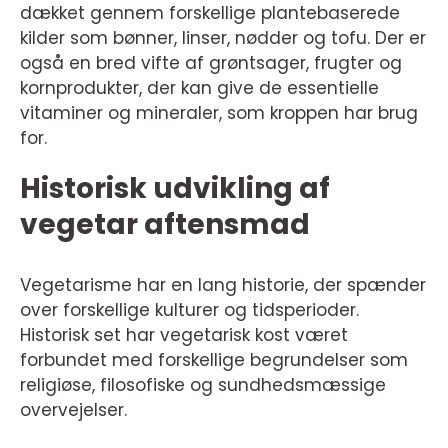
dækket gennem forskellige plantebaserede
kilder som bønner, linser, nødder og tofu. Der er
også en bred vifte af grøntsager, frugter og
kornprodukter, der kan give de essentielle
vitaminer og mineraler, som kroppen har brug
for.
Historisk udvikling af
vegetar aftensmad
Vegetarisme har en lang historie, der spænder
over forskellige kulturer og tidsperioder.
Historisk set har vegetarisk kost været
forbundet med forskellige begrundelser som
religiøse, filosofiske og sundhedsmæssige
overvejelser.