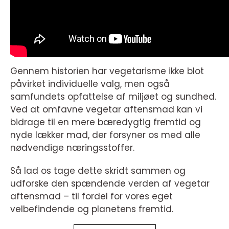
Gennem historien har vegetarisme ikke blot
påvirket individuelle valg, men også
samfundets opfattelse af miljøet og sundhed.
Ved at omfavne vegetar aftensmad kan vi
bidrage til en mere bæredygtig fremtid og
nyde lækker mad, der forsyner os med alle
nødvendige næringsstoffer.
Så lad os tage dette skridt sammen og
udforske den spændende verden af vegetar
aftensmad – til fordel for vores eget
velbefindende og planetens fremtid.