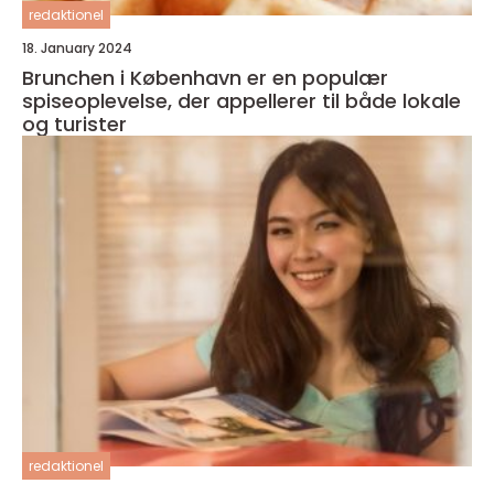
redaktionel
18. January 2024
Brunchen i København er en populær
spiseoplevelse, der appellerer til både lokale
og turister
redaktionel