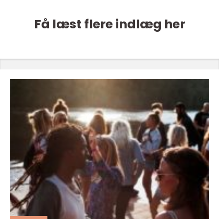
Få læst flere indlæg her