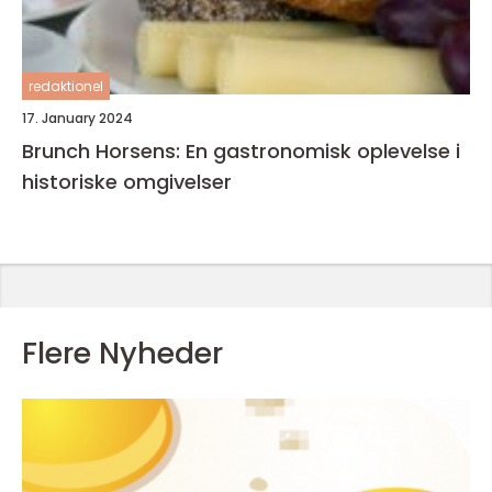
redaktionel
17. January 2024
Brunch Horsens: En gastronomisk oplevelse i
historiske omgivelser
Flere Nyheder