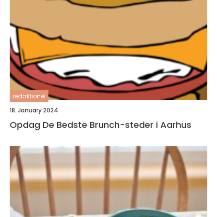
redaktionel
18. January 2024
Opdag De Bedste Brunch-steder i Aarhus