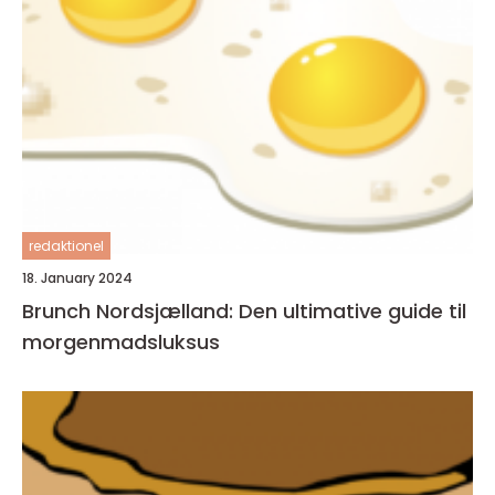
redaktionel
18. January 2024
Brunch Nordsjælland: Den ultimative guide til
morgenmadsluksus